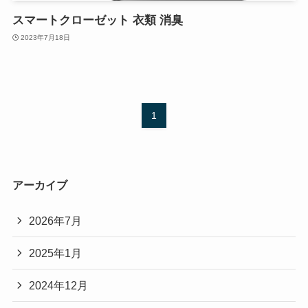
スマートクローゼット 衣類 消臭
2023年7月18日
1
アーカイブ
2026年7月
2025年1月
2024年12月