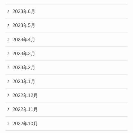
2023年6月
2023年5月
2023年4月
2023年3月
2023年2月
2023年1月
2022年12月
2022年11月
2022年10月