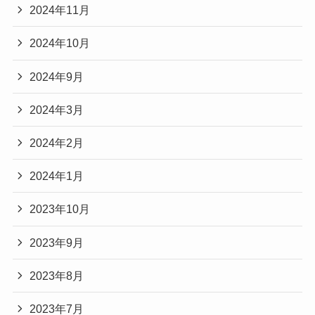
2024年11月
2024年10月
2024年9月
2024年3月
2024年2月
2024年1月
2023年10月
2023年9月
2023年8月
2023年7月