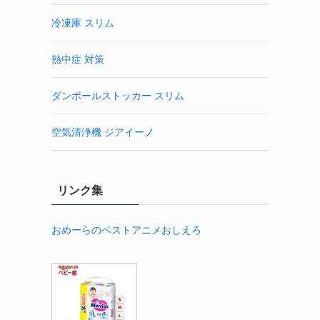
冷凍庫 スリム
熱中症 対策
ダンボールストッカー スリム
空気清浄機 ジアイーノ
リンク集
おめーらのベストアニメおしえろ