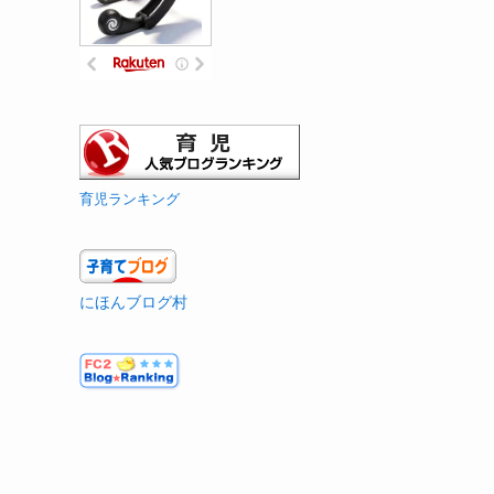
育児ランキング
にほんブログ村