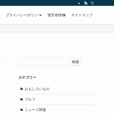
プライバシーポリシー
運営者情報
サイトマップ
検索
カテゴリー
おもしろいもの
ゴルフ
ニュース関連