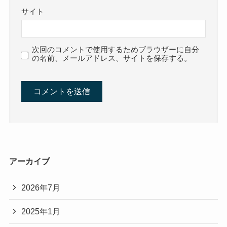
サイト
次回のコメントで使用するためブラウザーに自分
の名前、メールアドレス、サイトを保存する。
アーカイブ
2026年7月
2025年1月