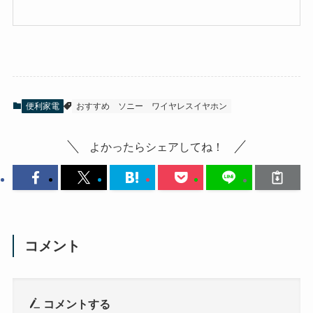
購
入
便利家電
おすすめ
ソニー
ワイヤレスイヤホン
よかったらシェアしてね！
コメント
コメントする