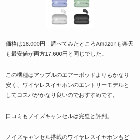
価格は18,000円。調べてみたところAmazonも楽天
も最安値が両方17,600円と同じでした。
この機種はアップルのエアーポッドよりもかなり
安く、ワイヤレスイヤホンのエントリーモデルと
してコスパがかなり良いのでおすすめです。
口コミもノイズキャンセルは完璧と評判。
ノイズキャンセル搭載のワイヤレスイヤホンもど