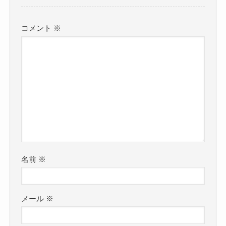
コメント
※
名前
※
メール
※