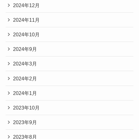
2024年12月
2024年11月
2024年10月
2024年9月
2024年3月
2024年2月
2024年1月
2023年10月
2023年9月
2023年8月