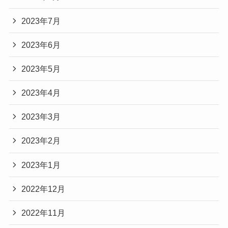
2023年7月
2023年6月
2023年5月
2023年4月
2023年3月
2023年2月
2023年1月
2022年12月
2022年11月