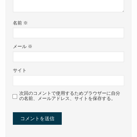
名前
※
メール
※
サイト
次回のコメントで使用するためブラウザーに自分
の名前、メールアドレス、サイトを保存する。