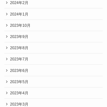
2024年2月
2024年1月
2023年10月
2023年9月
2023年8月
2023年7月
2023年6月
2023年5月
2023年4月
2023年3月