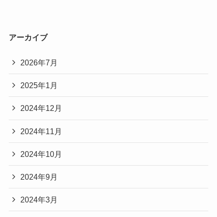
アーカイブ
2026年7月
2025年1月
2024年12月
2024年11月
2024年10月
2024年9月
2024年3月