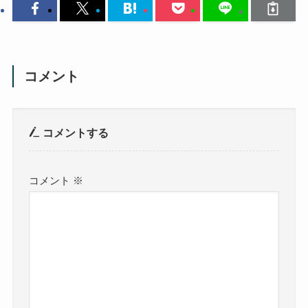
コメント
コメントする
コメント
※