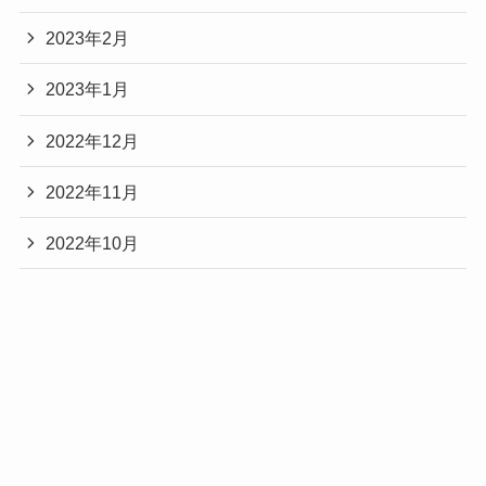
2023年2月
2023年1月
2022年12月
2022年11月
2022年10月