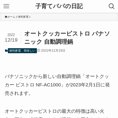
子育てパパの日記
ホーム
便利家電
オートクッカービストロ パナソ
2022
12/19
ニック 自動調理鍋
2022年12月19日
便利家電
美味しい
パナソニックから新しい自動調理鍋「オートクッ
カー ビストロ NF-AC1000」が2023年2月1日に発
売されます。
オートクッカービストロの最大の特徴は高い火