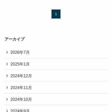
1
アーカイブ
2026年7月
2025年1月
2024年12月
2024年11月
2024年10月
2024年9月