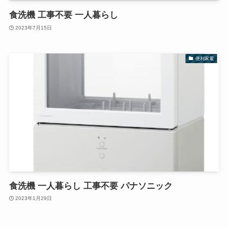
食洗機 工事不要 一人暮らし
2023年7月15日
便利家電
食洗機 一人暮らし 工事不要 パナソニック
2023年1月29日