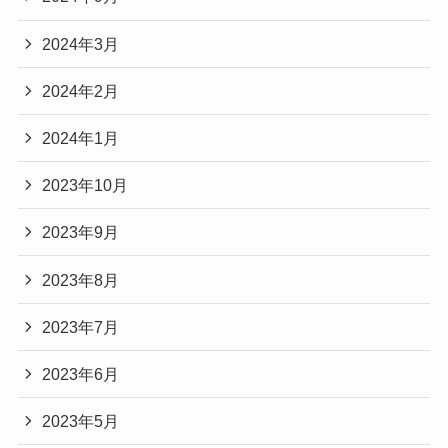
2024年3月
2024年2月
2024年1月
2023年10月
2023年9月
2023年8月
2023年7月
2023年6月
2023年5月