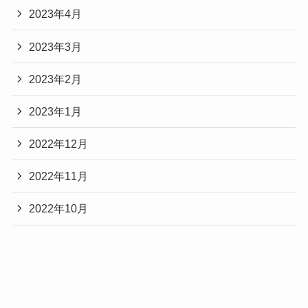
2023年4月
2023年3月
2023年2月
2023年1月
2022年12月
2022年11月
2022年10月