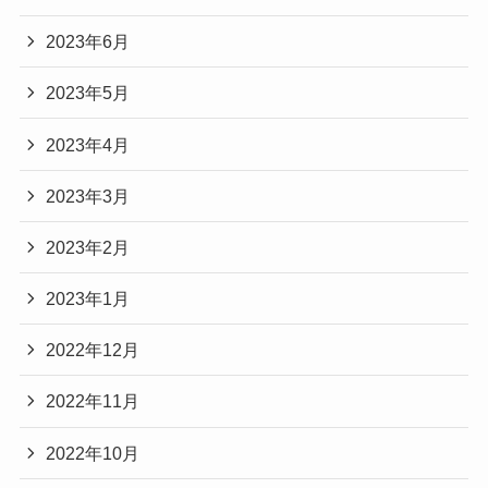
2023年6月
2023年5月
2023年4月
2023年3月
2023年2月
2023年1月
2022年12月
2022年11月
2022年10月