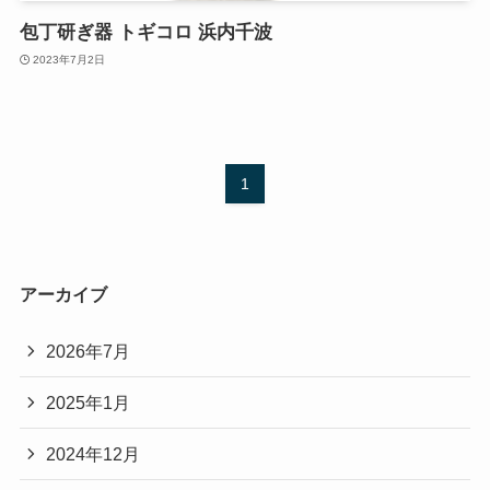
包丁研ぎ器 トギコロ 浜内千波
2023年7月2日
1
アーカイブ
2026年7月
2025年1月
2024年12月