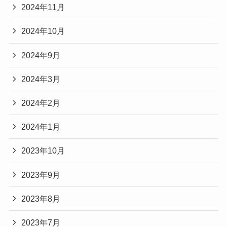
2024年11月
2024年10月
2024年9月
2024年3月
2024年2月
2024年1月
2023年10月
2023年9月
2023年8月
2023年7月