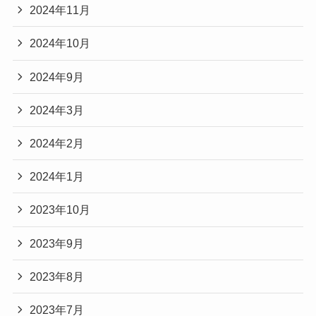
2024年11月
2024年10月
2024年9月
2024年3月
2024年2月
2024年1月
2023年10月
2023年9月
2023年8月
2023年7月