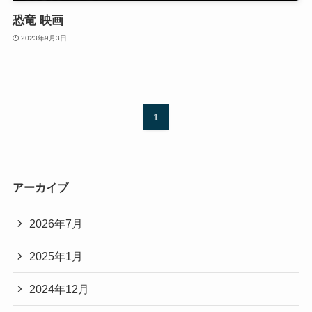
恐竜 映画
2023年9月3日
1
アーカイブ
2026年7月
2025年1月
2024年12月