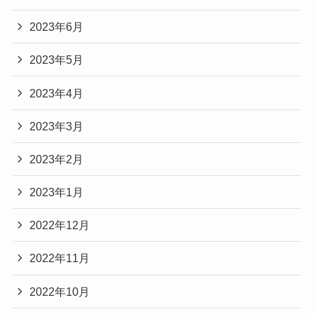
2023年6月
2023年5月
2023年4月
2023年3月
2023年2月
2023年1月
2022年12月
2022年11月
2022年10月