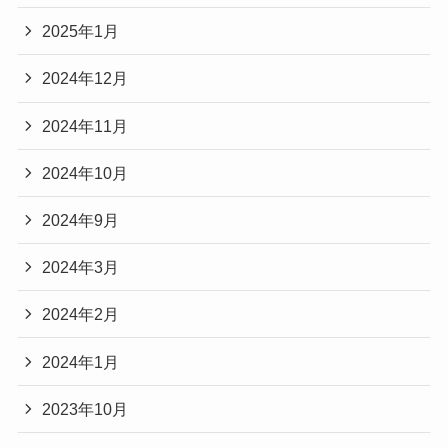
2025年1月
2024年12月
2024年11月
2024年10月
2024年9月
2024年3月
2024年2月
2024年1月
2023年10月