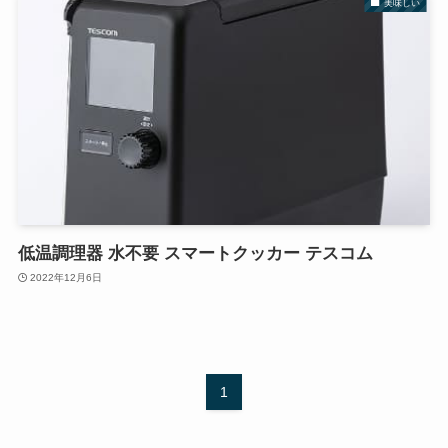
美味しい
低温調理器 水不要 スマートクッカー テスコム
2022年12月6日
1