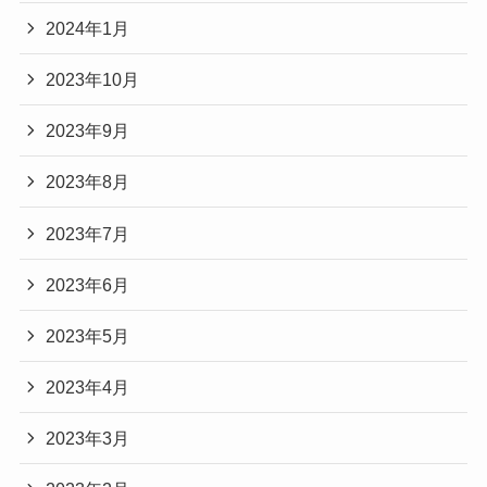
2024年1月
2023年10月
2023年9月
2023年8月
2023年7月
2023年6月
2023年5月
2023年4月
2023年3月