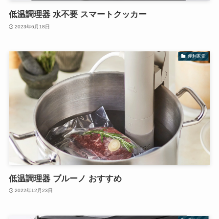
低温調理器 水不要 スマートクッカー
2023年6月18日
便利家電
低温調理器 ブルーノ おすすめ
2022年12月23日