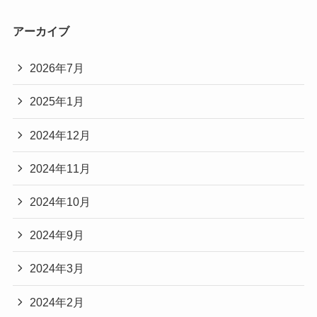
アーカイブ
2026年7月
2025年1月
2024年12月
2024年11月
2024年10月
2024年9月
2024年3月
2024年2月