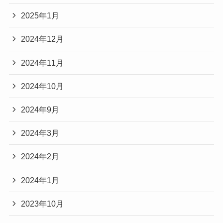
2025年1月
2024年12月
2024年11月
2024年10月
2024年9月
2024年3月
2024年2月
2024年1月
2023年10月