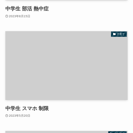
中学生 部活 熱中症
2023年8月15日
子育て
中学生 スマホ 制限
2023年5月20日