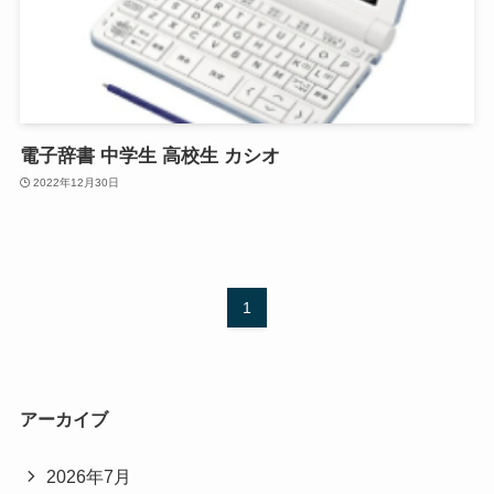
電子辞書 中学生 高校生 カシオ
2022年12月30日
1
アーカイブ
2026年7月