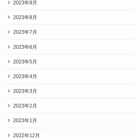
2023年9月
2023年8月
2023年7月
2023年6月
2023年5月
2023年4月
2023年3月
2023年2月
2023年1月
2022年12月