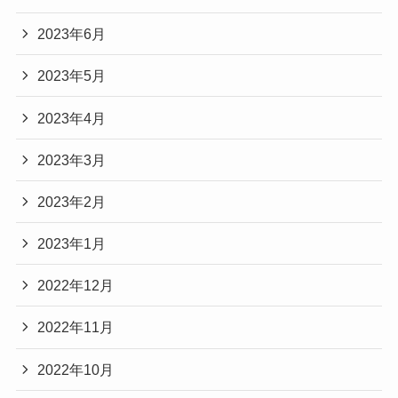
2023年6月
2023年5月
2023年4月
2023年3月
2023年2月
2023年1月
2022年12月
2022年11月
2022年10月