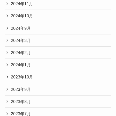
2024年11月
2024年10月
2024年9月
2024年3月
2024年2月
2024年1月
2023年10月
2023年9月
2023年8月
2023年7月