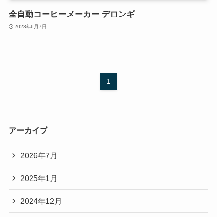
全自動コーヒーメーカー デロンギ
2023年6月7日
1
アーカイブ
2026年7月
2025年1月
2024年12月