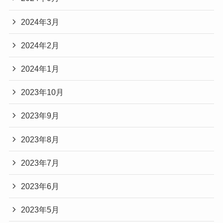
2024年3月
2024年2月
2024年1月
2023年10月
2023年9月
2023年8月
2023年7月
2023年6月
2023年5月