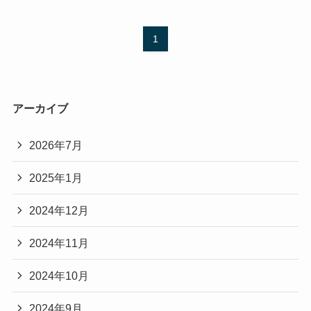
1
アーカイブ
2026年7月
2025年1月
2024年12月
2024年11月
2024年10月
2024年9月