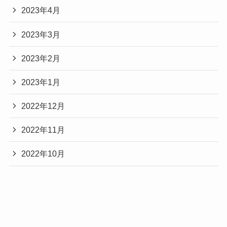
2023年4月
2023年3月
2023年2月
2023年1月
2022年12月
2022年11月
2022年10月