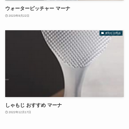
ウォーターピッチャー マーナ
2023年9月22日
便利な日用品
しゃもじ おすすめ マーナ
2022年12月17日