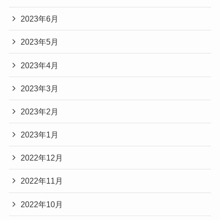
2023年6月
2023年5月
2023年4月
2023年3月
2023年2月
2023年1月
2022年12月
2022年11月
2022年10月