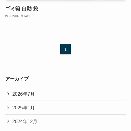
ゴミ箱 自動 袋
2023年9月14日
1
アーカイブ
2026年7月
2025年1月
2024年12月