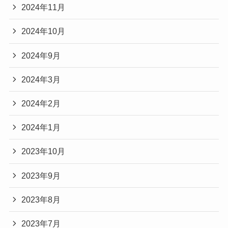
2024年11月
2024年10月
2024年9月
2024年3月
2024年2月
2024年1月
2023年10月
2023年9月
2023年8月
2023年7月