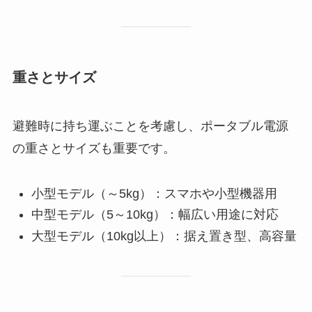
重さとサイズ
避難時に持ち運ぶことを考慮し、ポータブル電源
の重さとサイズも重要です。
小型モデル（～5kg）：スマホや小型機器用
中型モデル（5～10kg）：幅広い用途に対応
大型モデル（10kg以上）：据え置き型、高容量