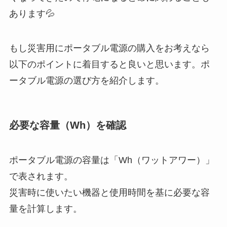
あります💦
もし災害用にポータブル電源の購入をお考えなら
以下のポイントに着目すると良いと思います。ポ
ータブル電源の選び方を紹介します。
必要な容量（Wh）を確認
ポータブル電源の容量は「Wh（ワットアワー）」
で表されます。
災害時に使いたい機器と使用時間を基に必要な容
量を計算します。