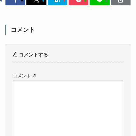
コメント
コメントする
コメント
※