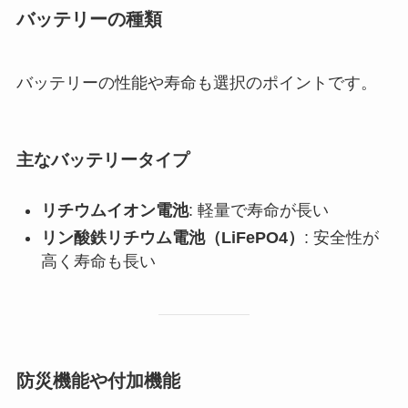
バッテリーの種類
バッテリーの性能や寿命も選択のポイントです。
主なバッテリータイプ
リチウムイオン電池
: 軽量で寿命が長い
リン酸鉄リチウム電池（LiFePO4）
: 安全性が
高く寿命も長い
防災機能や付加機能