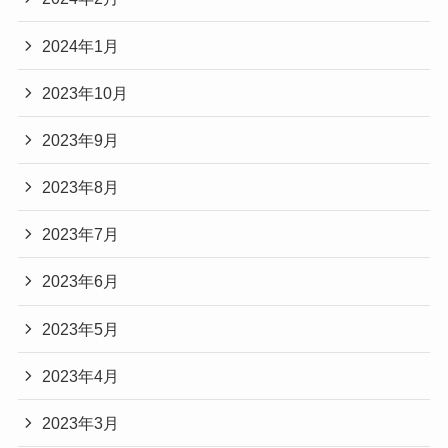
2024年1月
2023年10月
2023年9月
2023年8月
2023年7月
2023年6月
2023年5月
2023年4月
2023年3月