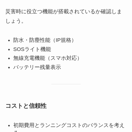
災害時に役立つ機能が搭載されているか確認しま
しょう。
防水・防塵性能（IP規格）
SOSライト機能
無線充電機能（スマホ対応）
バッテリー残量表示
コストと信頼性
初期費用とランニングコストのバランスを考え