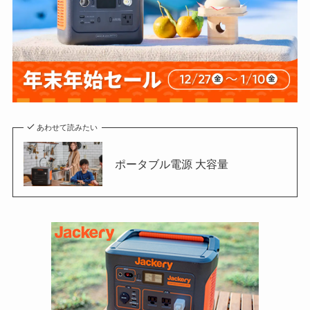
あわせて読みたい
ポータブル電源 大容量