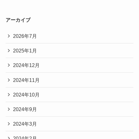
アーカイブ
2026年7月
2025年1月
2024年12月
2024年11月
2024年10月
2024年9月
2024年3月
2024年2月