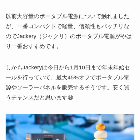
以前大容量のポータブル電源について触れました
が、一番コンパクトで軽量、信頼性もバッチリな
のでJackery（ジャクリ）のポータブル電源がやは
り一番おすすめです。
しかもJackeryは今日から1月10日まで年末年始セ
ールを行っていて、最大45%オフでポータブル電
源やソーラーパネルを販売するそうです。安く買
うチャンスだと思います😄