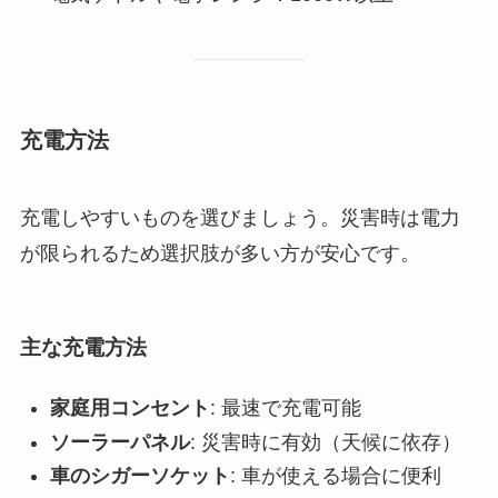
充電方法
充電しやすいものを選びましょう。災害時は電力
が限られるため選択肢が多い方が安心です。
主な充電方法
家庭用コンセント
: 最速で充電可能
ソーラーパネル
: 災害時に有効（天候に依存）
車のシガーソケット
: 車が使える場合に便利