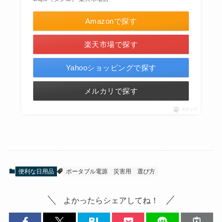
Amazonで探す
楽天市場で探す
Yahooショッピングで探す
メルカリで探す
ポチップ
便利な日用品
ポータブル電源
災害用
選び方
よかったらシェアしてね！