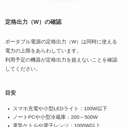
定格出力（W）の確認
ポータブル電源の定格出力（W）は同時に使える
電力の上限をあらわしています。
利用予定の機器が定格出力を超えないことを確認
してください。
目安
スマホ充電や小型LEDライト：100W以下
ノートPCや小型冷蔵庫：200～500W
電気ケトルや電子レンジ：1000W以上