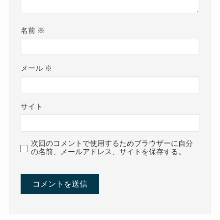
名前
※
メール
※
サイト
次回のコメントで使用するためブラウザーに自分
の名前、メールアドレス、サイトを保存する。