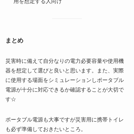
用を想定する人向け
まとめ
災害時に備えて自分なりの電力必要容量や使用機
器を想定して選びと良いと思います。また、実際
に使用する場面をシミュレーションしポータブル
電源が十分に対応できるか確認することが大切で
す☆
ポータブル電源も大事ですが災害用に携帯トイレ
も必ず準備しておきたいところ。