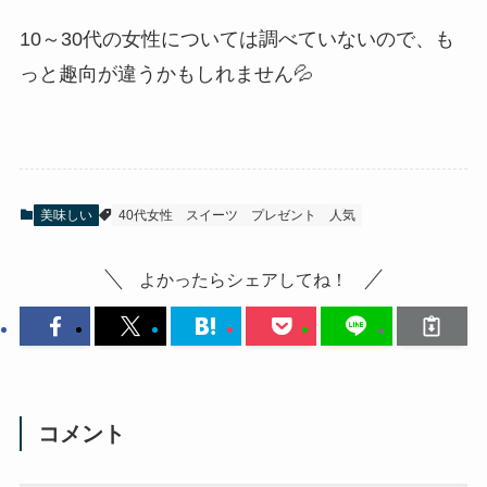
10～30代の女性については調べていないので、も
っと趣向が違うかもしれません💦
美味しい
40代女性
スイーツ
プレゼント
人気
よかったらシェアしてね！
コメント