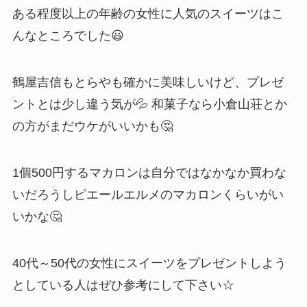
ある程度以上の年齢の女性に人気のスイーツはこ
んなところでした😃
鶴屋吉信もとらやも確かに美味しいけど、プレゼ
ントとは少し違う気が💦 和菓子なら小倉山荘とか
の方がまだウケがいいかも🤔
1個500円するマカロンは自分ではなかなか買わな
いだろうしピエールエルメのマカロンくらいがい
いかな🤔
40代～50代の女性にスイーツをプレゼントしよう
としている人はぜひ参考にして下さい☆