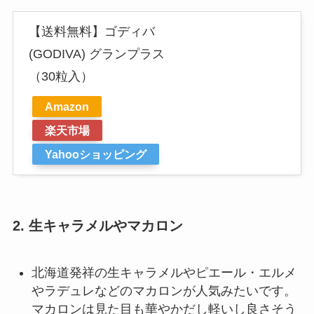
【送料無料】ゴディバ
(GODIVA) グランプラス
（30粒入）
Amazon
楽天市場
Yahooショッピング
2.
生キャラメルやマカロン
北海道発祥の生キャラメルやピエール・エルメ
やラデュレなどのマカロンが人気みたいです。
マカロンは見た目も華やかだし軽いし良さそう