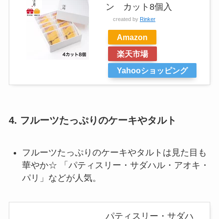
ン カット8個入
created by
Rinker
Amazon
楽天市場
Yahooショッピング
4.
フルーツたっぷりのケーキやタルト
フルーツたっぷりのケーキやタルトは見た目も
華やか☆ 「パティスリー・サダハル・アオキ・
パリ」などが人気。
パティスリー・サダハ