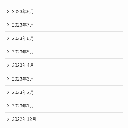
2023年8月
2023年7月
2023年6月
2023年5月
2023年4月
2023年3月
2023年2月
2023年1月
2022年12月