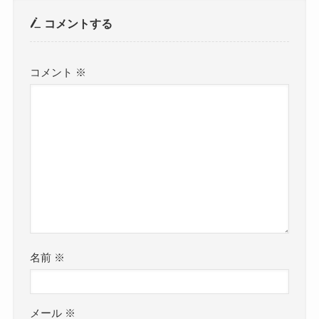
コメントする
コメント
※
名前
※
メール
※