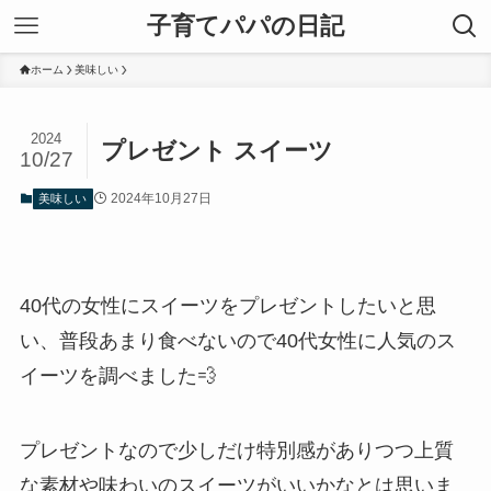
子育てパパの日記
ホーム
美味しい
2024
プレゼント スイーツ
10/27
2024年10月27日
美味しい
40代の女性にスイーツをプレゼントしたいと思
い、普段あまり食べないので40代女性に人気のス
イーツを調べました💨
プレゼントなので少しだけ特別感がありつつ上質
な素材や味わいのスイーツがいいかなとは思いま