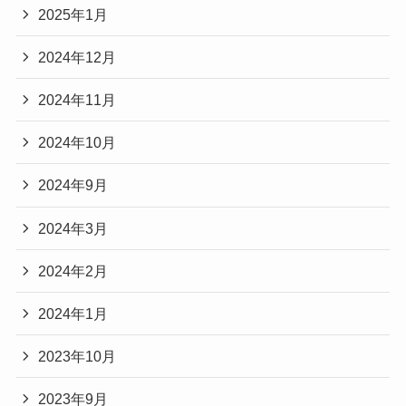
2025年1月
2024年12月
2024年11月
2024年10月
2024年9月
2024年3月
2024年2月
2024年1月
2023年10月
2023年9月