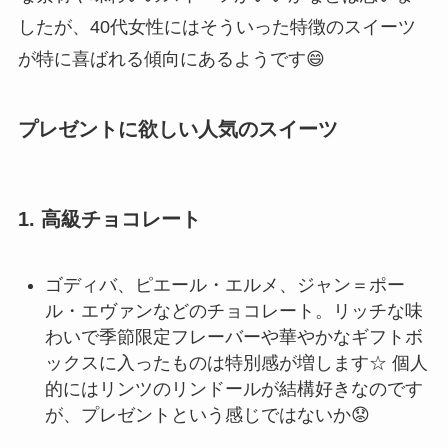
したが、40代女性にはそういった特徴のスイーツ
が特に喜ばれる傾向にあるようです😄
プレゼントに欲しい人気のスイーツ
1.
高級チョコレート
ゴディバ、ピエール・エルメ、ジャン＝ポー
ル・エヴァンなどのチョコレート。リッチな味
わいで季節限定フレーバーや華やかなギフトボ
ックスに入ったものは特別感が増します☆ 個人
的にはリンツのリンドールが結構好きなのです
が、プレゼントという感じではないか😟