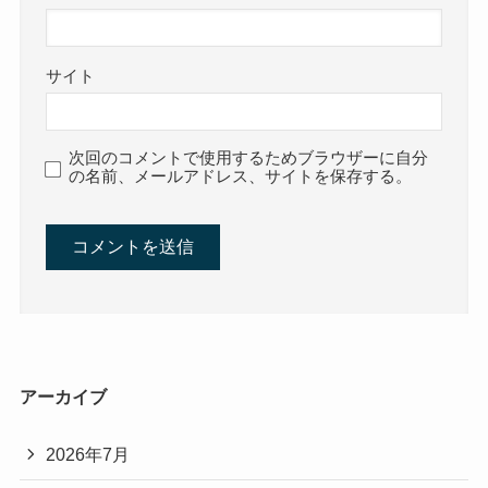
サイト
次回のコメントで使用するためブラウザーに自分
の名前、メールアドレス、サイトを保存する。
アーカイブ
2026年7月