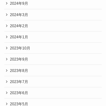
2024年9月
2024年3月
2024年2月
2024年1月
2023年10月
2023年9月
2023年8月
2023年7月
2023年6月
2023年5月