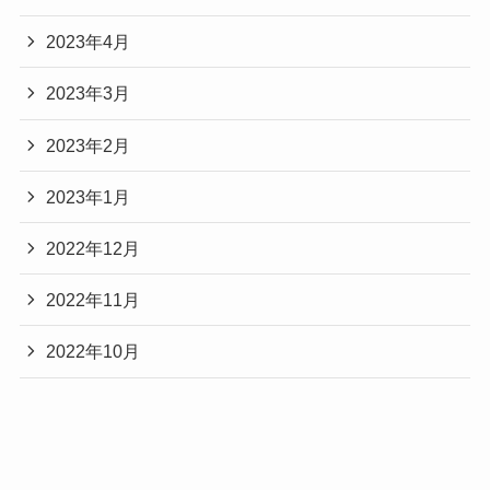
2023年4月
2023年3月
2023年2月
2023年1月
2022年12月
2022年11月
2022年10月