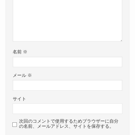
名前
※
メール
※
サイト
次回のコメントで使用するためブラウザーに自分
の名前、メールアドレス、サイトを保存する。