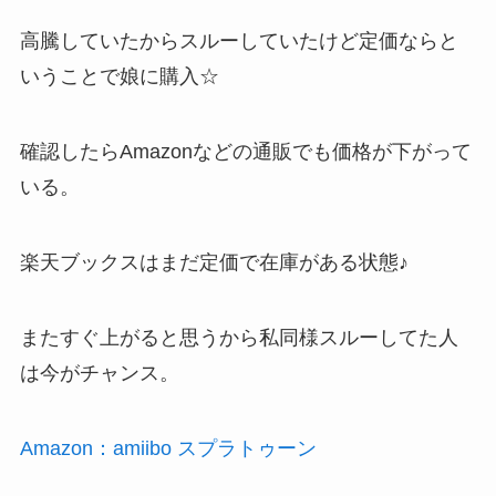
高騰していたからスルーしていたけど定価ならと
いうことで娘に購入☆
確認したらAmazonなどの通販でも価格が下がって
いる。
楽天ブックスはまだ定価で在庫がある状態♪
またすぐ上がると思うから私同様スルーしてた人
は今がチャンス。
Amazon：amiibo スプラトゥーン