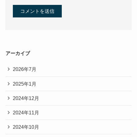
アーカイブ
2026年7月
2025年1月
2024年12月
2024年11月
2024年10月