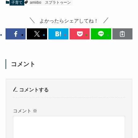
子育て
amiibo
スプラトゥーン
よかったらシェアしてね！
コメント
コメントする
コメント
※