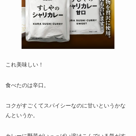
これ美味しい！
食べたのは辛口。
コクがすごくてスパイシーなのに甘いというかな
んというか。