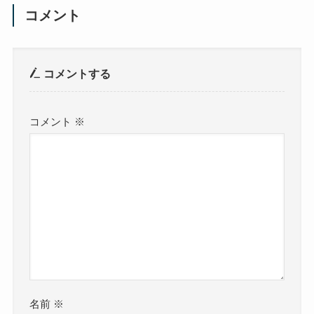
コメント
コメントする
コメント
※
名前
※