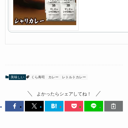
美味しい
くら寿司
カレー
レトルトカレー
よかったらシェアしてね！