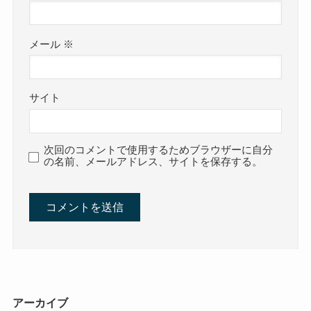
メール
※
サイト
次回のコメントで使用するためブラウザーに自分
の名前、メールアドレス、サイトを保存する。
アーカイブ