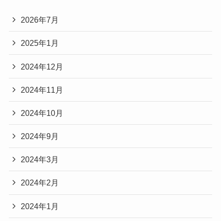
2026年7月
2025年1月
2024年12月
2024年11月
2024年10月
2024年9月
2024年3月
2024年2月
2024年1月