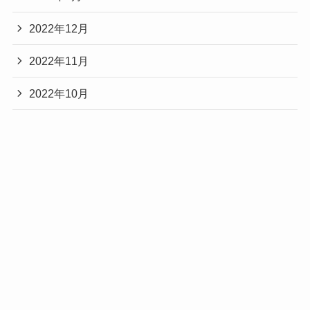
2022年12月
2022年11月
2022年10月