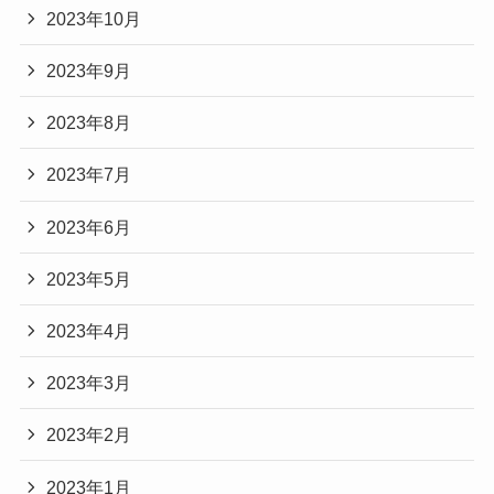
2023年10月
2023年9月
2023年8月
2023年7月
2023年6月
2023年5月
2023年4月
2023年3月
2023年2月
2023年1月