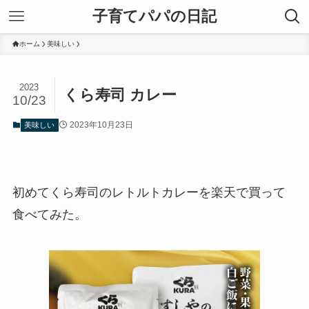
子育てパパの日記
ホーム
美味しい
2023
くら寿司 カレー
10/23
2023年10月23日
美味しい
初めてくら寿司のレトルトカレーを楽天で買って
食べてみた。