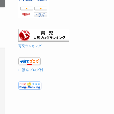
育児ランキング
にほんブログ村