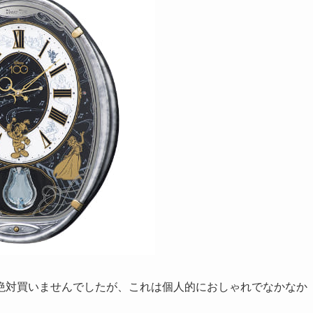
絶対買いませんでしたが、これは個人的におしゃれでなかなか