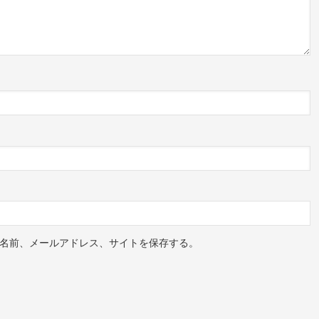
名前、メールアドレス、サイトを保存する。