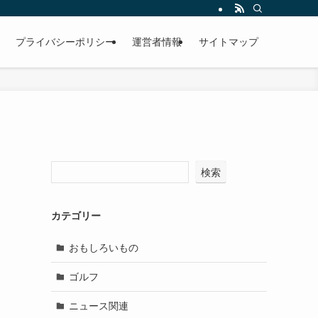
プライバシーポリシー
運営者情報
サイトマップ
検索
カテゴリー
おもしろいもの
ゴルフ
ニュース関連