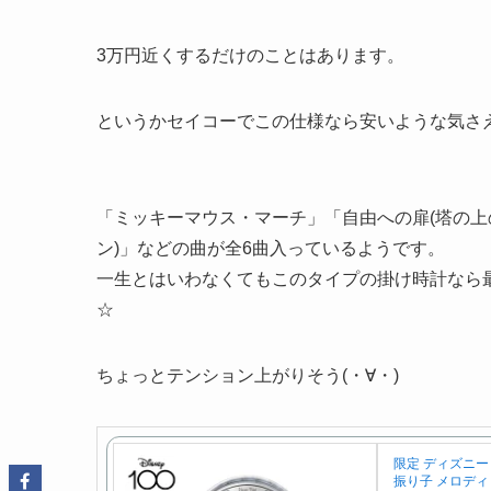
3万円近くするだけのことはあります。
というかセイコーでこの仕様なら安いような気さ
「ミッキーマウス・マーチ」「自由への扉(塔の上
ン)」などの曲が全6曲入っているようです。
一生とはいわなくてもこのタイプの掛け時計なら
☆
ちょっとテンション上がりそう(・∀・)
限定 ディズニー 
振り子 メロディ 