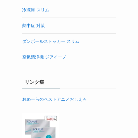
冷凍庫 スリム
熱中症 対策
ダンボールストッカー スリム
空気清浄機 ジアイーノ
リンク集
おめーらのベストアニメおしえろ