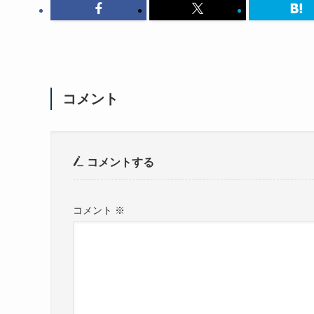
コメント
コメントする
コメント
※