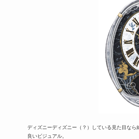
ディズニーディズニー（？）している見た目なら
良いビジュアル。