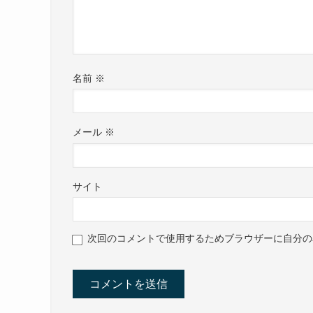
名前
※
メール
※
サイト
次回のコメントで使用するためブラウザーに自分の