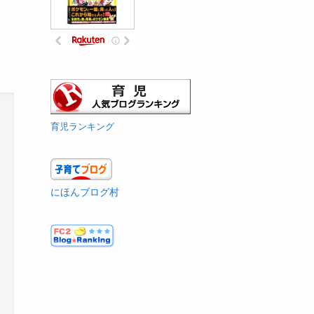
育児ランキング
にほんブログ村