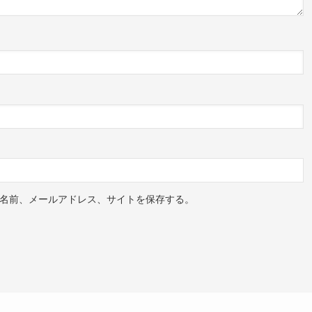
名前、メールアドレス、サイトを保存する。