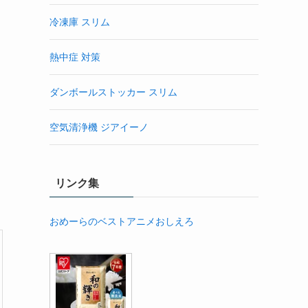
冷凍庫 スリム
熱中症 対策
ダンボールストッカー スリム
空気清浄機 ジアイーノ
リンク集
おめーらのベストアニメおしえろ