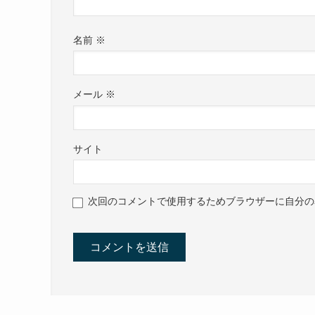
名前
※
メール
※
サイト
次回のコメントで使用するためブラウザーに自分の