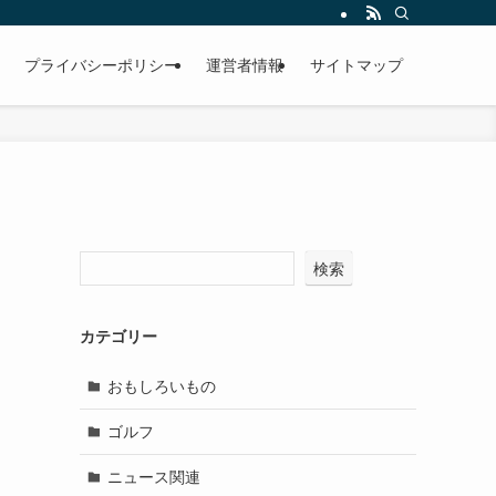
プライバシーポリシー
運営者情報
サイトマップ
検索
カテゴリー
おもしろいもの
ゴルフ
ニュース関連