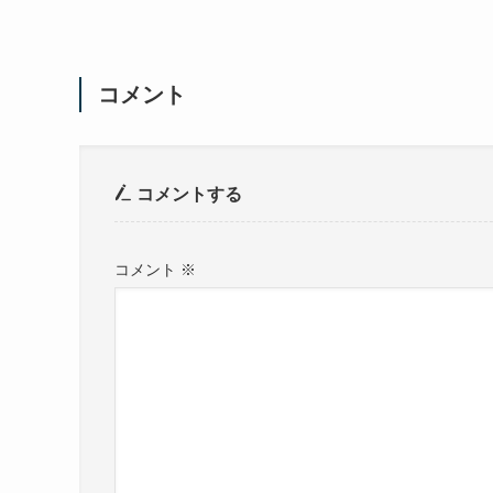
コメント
コメントする
コメント
※