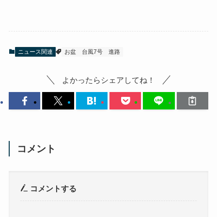
ニュース関連
お盆
台風7号
進路
よかったらシェアしてね！
コメント
コメントする