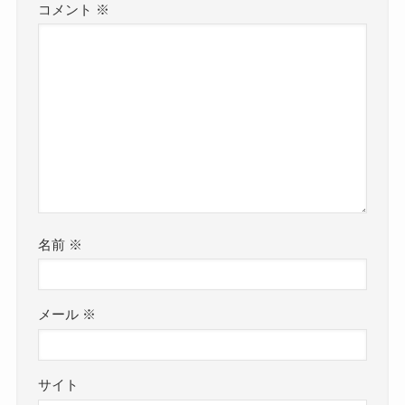
コメント
※
名前
※
メール
※
サイト