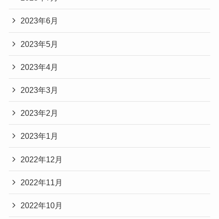
2023年6月
2023年5月
2023年4月
2023年3月
2023年2月
2023年1月
2022年12月
2022年11月
2022年10月