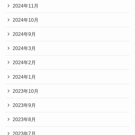
2024年11月
2024年10月
2024年9月
2024年3月
2024年2月
2024年1月
2023年10月
2023年9月
2023年8月
2023年7月