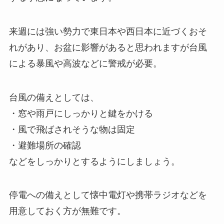
来週には強い勢力で東日本や西日本に近づくおそ
れがあり、お盆に影響があると思われますが台風
による暴風や高波などに警戒が必要。
台風の備えとしては、
・窓や雨戸にしっかりと鍵をかける
・風で飛ばされそうな物は固定
・避難場所の確認
などをしっかりとするようにしましょう。
停電への備えとして懐中電灯や携帯ラジオなどを
用意しておく方が無難です。