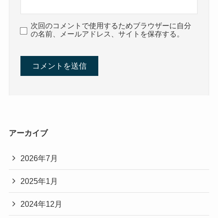
次回のコメントで使用するためブラウザーに自分
の名前、メールアドレス、サイトを保存する。
アーカイブ
2026年7月
2025年1月
2024年12月