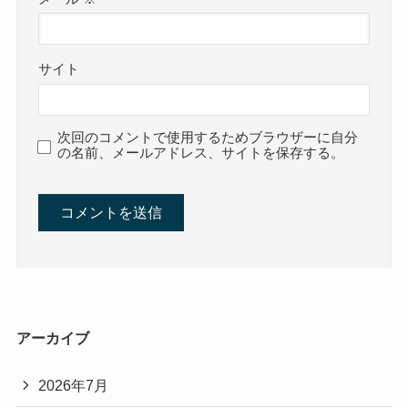
サイト
次回のコメントで使用するためブラウザーに自分
の名前、メールアドレス、サイトを保存する。
アーカイブ
2026年7月