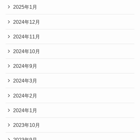
2025年1月
2024年12月
2024年11月
2024年10月
2024年9月
2024年3月
2024年2月
2024年1月
2023年10月
2023年9月