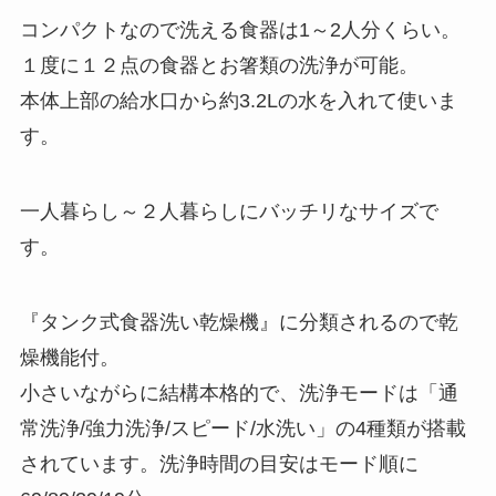
コンパクトなので洗える食器は1～2人分くらい。
１度に１２点の食器とお箸類の洗浄が可能。
本体上部の給水口から約3.2Lの水を入れて使いま
す。
一人暮らし～２人暮らしにバッチリなサイズで
す。
『タンク式食器洗い乾燥機』に分類されるので乾
燥機能付。
小さいながらに結構本格的で、洗浄モードは「通
常洗浄/強力洗浄/スピード/水洗い」の4種類が搭載
されています。洗浄時間の目安はモード順に