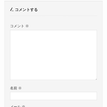
コメントする
コメント
※
名前
※
メール
※