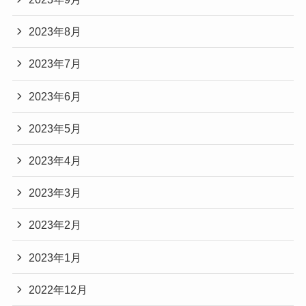
2023年8月
2023年7月
2023年6月
2023年5月
2023年4月
2023年3月
2023年2月
2023年1月
2022年12月