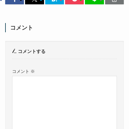
コメント
コメントする
コメント
※