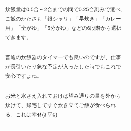
炊飯量は0.5合～2合までの間で0.25合刻みで選べ、
ご飯のかたさも「銀シャリ」「早炊き」「カレー
用」「全がゆ」「5分がゆ」などの6段階から選択
できます。
普通の炊飯器のタイマーでも良いのですが、仕事
が長引いたり急な予定が入ったした時でもこれで
安心ですよね。
お米と水さえ入れておけば望み通りの量を外から
炊けて、帰宅してすぐ炊き立てご飯が食べられ
る。これは幸せ(≧▽≦)