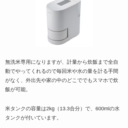
無洗米専用になりますが、計量から炊飯まで全自
動でやってくれるので毎回米や水の量を計る手間
がなく、外出先や家の中のどこででもスマホで炊
飯が可能。
米タンクの容量は2kg（13.3合分）で、600mlの水
タンクが付いています。