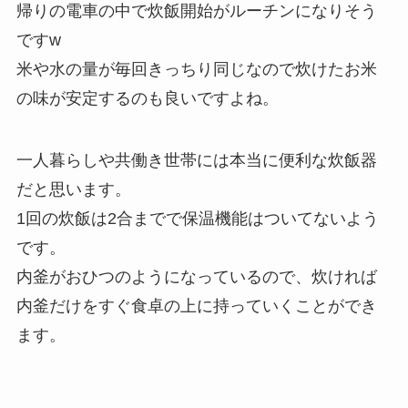
帰りの電車の中で炊飯開始がルーチンになりそう
ですw
米や水の量が毎回きっちり同じなので炊けたお米
の味が安定するのも良いですよね。
一人暮らしや共働き世帯には本当に便利な炊飯器
だと思います。
1回の炊飯は2合までで保温機能はついてないよう
です。
内釜がおひつのようになっているので、炊ければ
内釜だけをすぐ食卓の上に持っていくことができ
ます。