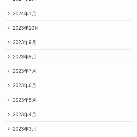
2024年1月
2023年10月
2023年9月
2023年8月
2023年7月
2023年6月
2023年5月
2023年4月
2023年3月