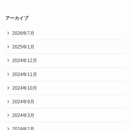
アーカイブ
2026年7月
2025年1月
2024年12月
2024年11月
2024年10月
2024年9月
2024年3月
2024年2月