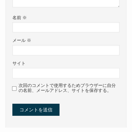
名前
※
メール
※
サイト
次回のコメントで使用するためブラウザーに自分
の名前、メールアドレス、サイトを保存する。