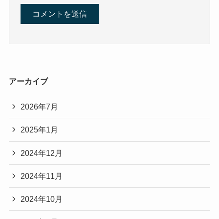
アーカイブ
2026年7月
2025年1月
2024年12月
2024年11月
2024年10月