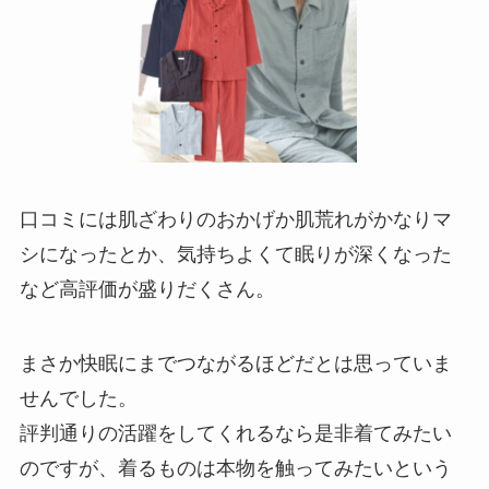
口コミには肌ざわりのおかげか肌荒れがかなりマ
シになったとか、気持ちよくて眠りが深くなった
など高評価が盛りだくさん。
まさか快眠にまでつながるほどだとは思っていま
せんでした。
評判通りの活躍をしてくれるなら是非着てみたい
のですが、着るものは本物を触ってみたいという