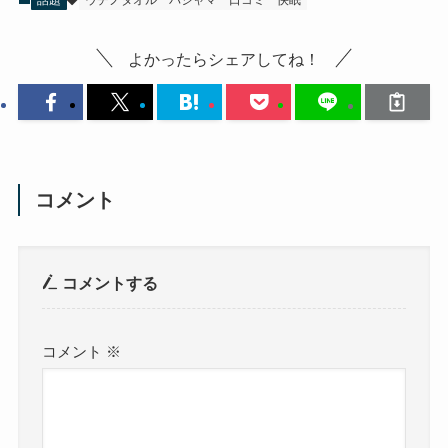
話題
ウチノタオル
パジャマ
口コミ
快眠
よかったらシェアしてね！
コメント
コメントする
コメント
※