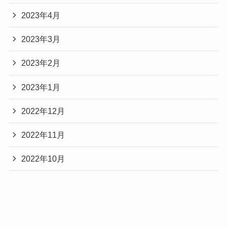
2023年4月
2023年3月
2023年2月
2023年1月
2022年12月
2022年11月
2022年10月