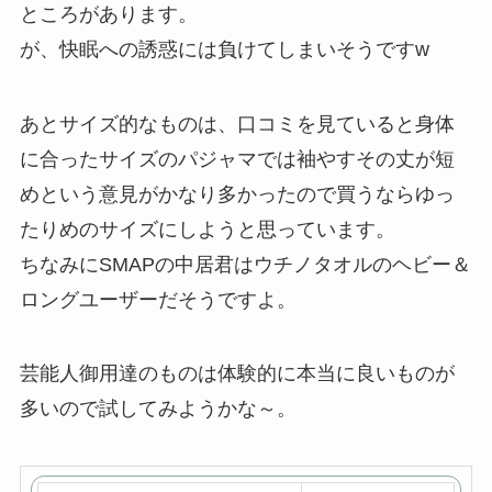
ところがあります。
が、快眠への誘惑には負けてしまいそうですw
あとサイズ的なものは、口コミを見ていると身体
に合ったサイズのパジャマでは袖やすその丈が短
めという意見がかなり多かったので買うならゆっ
たりめのサイズにしようと思っています。
ちなみにSMAPの中居君はウチノタオルのヘビー＆
ロングユーザーだそうですよ。
芸能人御用達のものは体験的に本当に良いものが
多いので試してみようかな～。