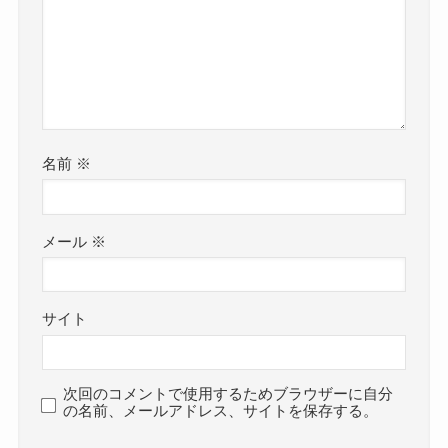
名前
※
メール
※
サイト
次回のコメントで使用するためブラウザーに自分
の名前、メールアドレス、サイトを保存する。