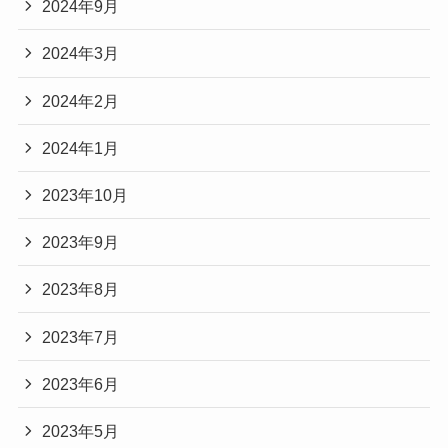
2024年9月
2024年3月
2024年2月
2024年1月
2023年10月
2023年9月
2023年8月
2023年7月
2023年6月
2023年5月