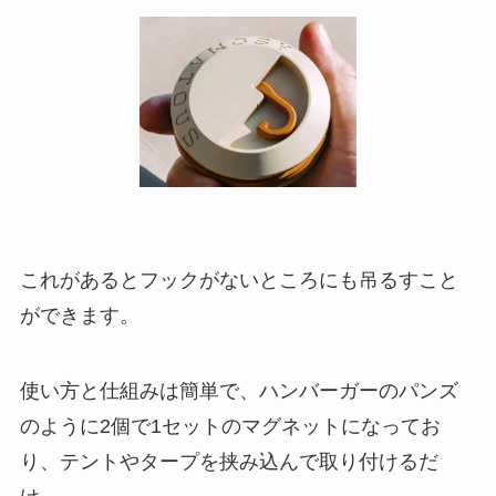
これがあるとフックがないところにも吊るすこと
ができます。
使い方と仕組みは簡単で、ハンバーガーのパンズ
のように2個で1セットのマグネットになってお
り、テントやタープを挟み込んで取り付けるだ