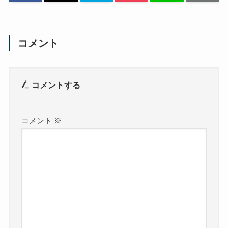
コメント
コメントする
コメント
※