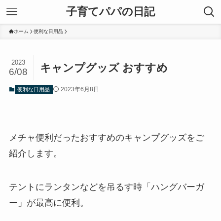
子育てパパの日記
ホーム
便利な日用品
2023
キャンプグッズ おすすめ
6/08
2023年6月8日
便利な日用品
メチャ便利だったおすすめのキャンプグッズをご
紹介します。
テントにランタンなどを吊るす時「ハングバーガ
ー」が最高に便利。