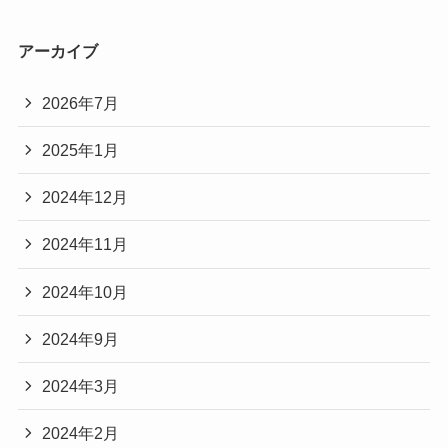
アーカイブ
2026年7月
2025年1月
2024年12月
2024年11月
2024年10月
2024年9月
2024年3月
2024年2月