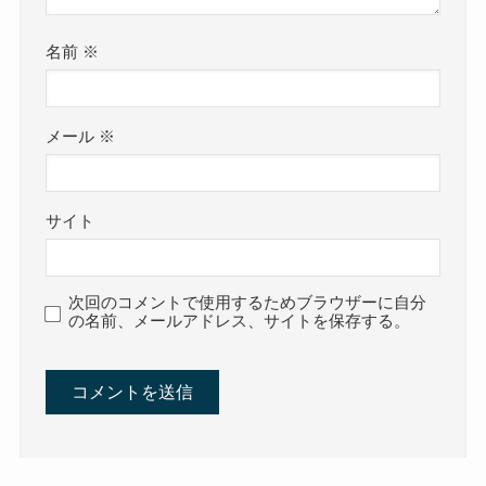
名前
※
メール
※
サイト
次回のコメントで使用するためブラウザーに自分
の名前、メールアドレス、サイトを保存する。