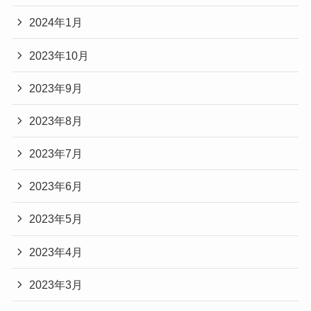
2024年1月
2023年10月
2023年9月
2023年8月
2023年7月
2023年6月
2023年5月
2023年4月
2023年3月