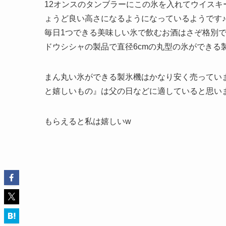
12オンスのタンブラーにこの氷を入れてウイスキー
ょうど良い高さになるようになっているようです♪
毎日1つできる美味しい氷で飲むお酒はさぞ格別で
ドウシシャの製品で直径6cmの丸型の氷ができる
まん丸い氷ができる製氷機はかなり安く売ってい
と嬉しいもの』は父の日などに適していると思い
もらえると私は嬉しいw