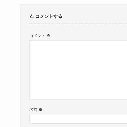
コメントする
コメント
※
名前
※