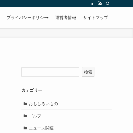
プライバシーポリシー
運営者情報
サイトマップ
検索
カテゴリー
おもしろいもの
ゴルフ
ニュース関連