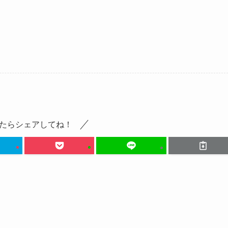
たらシェアしてね！