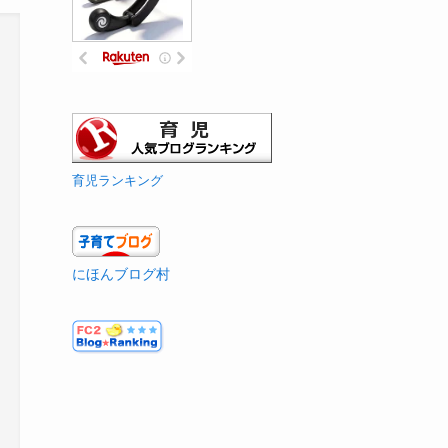
育児ランキング
にほんブログ村