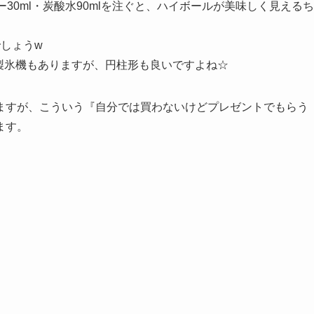
30ml・炭酸水90mlを注ぐと、ハイボールが美味しく見えるち
しょうw
製氷機もありますが、円柱形も良いですよね☆
ますが、こういう『自分では買わないけどプレゼントでもらう
ます。