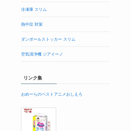
冷凍庫 スリム
熱中症 対策
ダンボールストッカー スリム
空気清浄機 ジアイーノ
リンク集
おめーらのベストアニメおしえろ