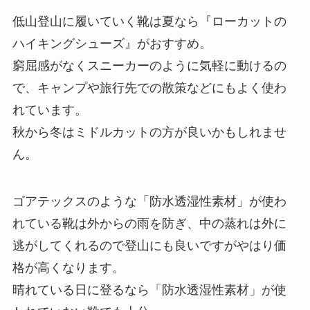
低山登山に履いていく靴は夏なら『ローカットの
ハイキングシューズ』がおすすめ。
窮屈感がなくスニーカーのように気軽に動けるの
で、キャンプや旅行先での散策などにもよく使わ
れています。
秋から冬はミドルカットの方が良いかもしれませ
ん。
ゴアテックスのような「防水透湿性素材」が使わ
れている靴は外からの雨を防ぎ、中の蒸れは外に
逃がしてくれるので登山にも良いですがやはり価
格が高くなります。
晴れている日に登るなら「防水透湿性素材」が使