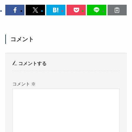
コメント
コメントする
コメント
※