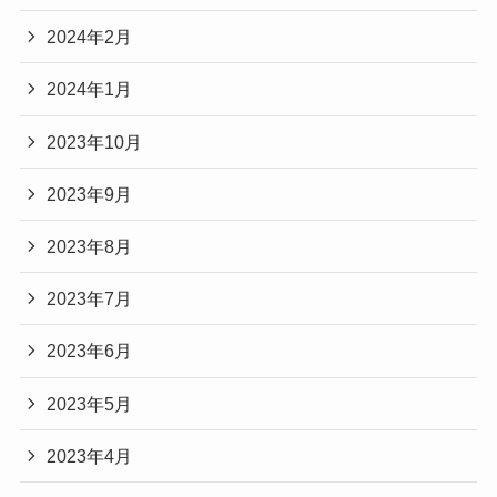
2024年2月
2024年1月
2023年10月
2023年9月
2023年8月
2023年7月
2023年6月
2023年5月
2023年4月