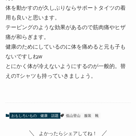
体を動かすのが久しぶりならサポートタイツの着
用も良いと思います。
テーピングのような効果があるので筋肉痛やヒザ
痛が和らぎます。
健康のためにしているのに体を痛めると元も子も
ないですしねw
とにかく体が冷えないようにするのが一般的。替
えのTシャツも持っていきましょう。
おもしろいもの
健康
話題
低山登山
服装
靴
よかったらシェアしてね！