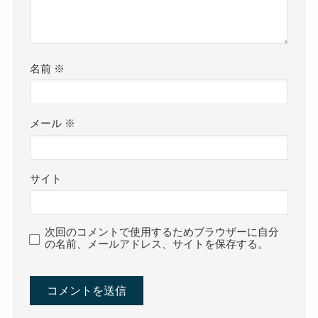
名前
※
メール
※
サイト
次回のコメントで使用するためブラウザーに自分
の名前、メールアドレス、サイトを保存する。