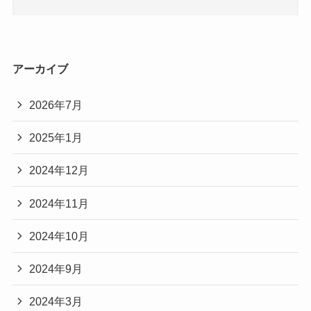
アーカイブ
2026年7月
2025年1月
2024年12月
2024年11月
2024年10月
2024年9月
2024年3月