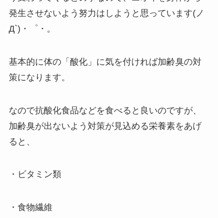
発生させないよう努力はしようと思っています(ノ
Д`)・゜・。
基本的に体の「酸化」に気を付ければ加齢臭の対
策になります。
なので抗酸化食品などを食べると良いのですが、
加齢臭が出ないよう対策が見込める栄養素をあげ
ると、
・ビタミン類
・食物繊維