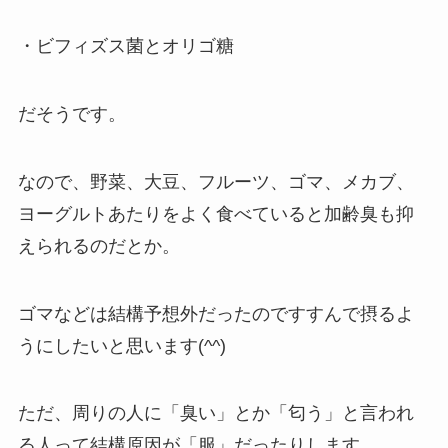
・ビフィズス菌とオリゴ糖
だそうです。
なので、野菜、大豆、フルーツ、ゴマ、メカブ、
ヨーグルトあたりをよく食べていると加齢臭も抑
えられるのだとか。
ゴマなどは結構予想外だったのですすんで摂るよ
うにしたいと思います(^^)
ただ、周りの人に「臭い」とか「匂う」と言われ
る人って結構原因が「服」だったりします。