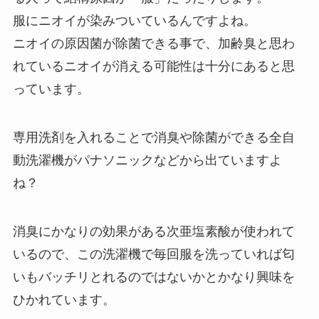
服にニオイが染みついているんですよね。
ニオイの原因菌が除菌できる事で、加齢臭と思わ
れているニオイが消える可能性は十分にあると思
っています。
専用洗剤を入れることで消臭や除菌ができる全自
動洗濯機がパナソニックなどから出ていますよ
ね？
消臭にかなりの効果がある次亜塩素酸が使われて
いるので、この洗濯機で毎回服を洗っていれば匂
いもバッチリとれるのではないかとかなり興味を
ひかれています。