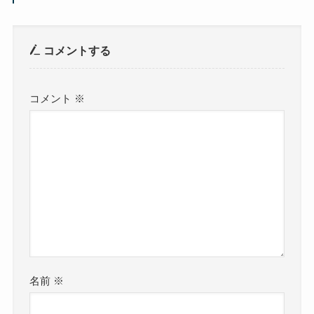
コメントする
コメント
※
名前
※