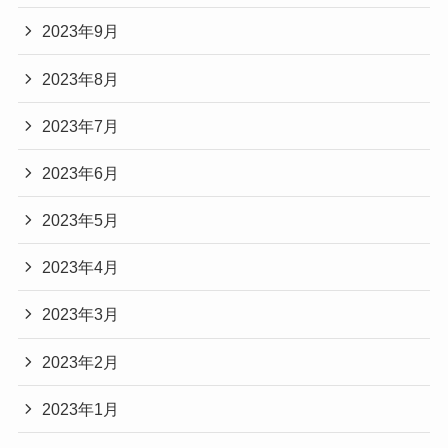
2023年9月
2023年8月
2023年7月
2023年6月
2023年5月
2023年4月
2023年3月
2023年2月
2023年1月