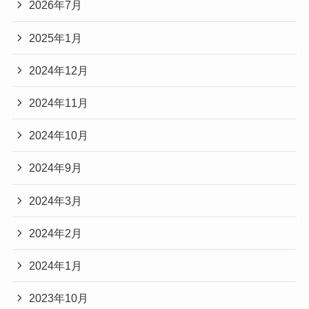
2026年7月
2025年1月
2024年12月
2024年11月
2024年10月
2024年9月
2024年3月
2024年2月
2024年1月
2023年10月