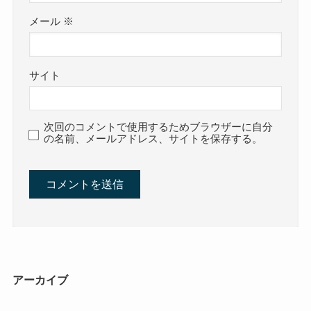
メール
※
サイト
次回のコメントで使用するためブラウザーに自分
の名前、メールアドレス、サイトを保存する。
アーカイブ