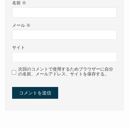
名前
※
メール
※
サイト
次回のコメントで使用するためブラウザーに自分
の名前、メールアドレス、サイトを保存する。