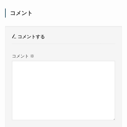
コメント
コメントする
コメント
※