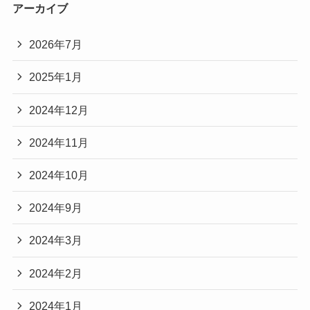
アーカイブ
2026年7月
2025年1月
2024年12月
2024年11月
2024年10月
2024年9月
2024年3月
2024年2月
2024年1月