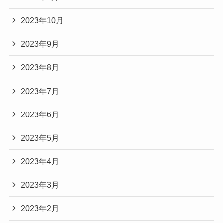
2023年10月
2023年9月
2023年8月
2023年7月
2023年6月
2023年5月
2023年4月
2023年3月
2023年2月