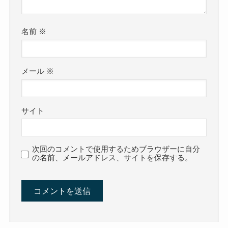
名前
※
メール
※
サイト
次回のコメントで使用するためブラウザーに自分
の名前、メールアドレス、サイトを保存する。