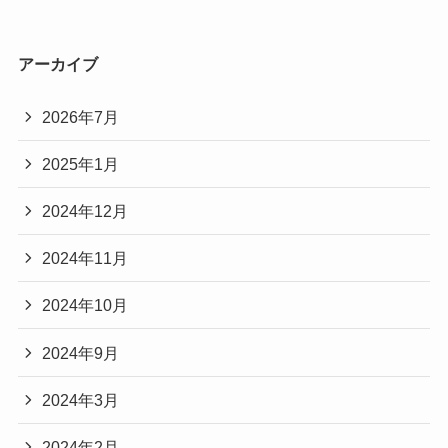
アーカイブ
2026年7月
2025年1月
2024年12月
2024年11月
2024年10月
2024年9月
2024年3月
2024年2月