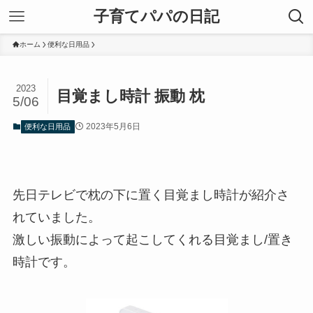
子育てパパの日記
ホーム
便利な日用品
2023
目覚まし時計 振動 枕
5/06
2023年5月6日
便利な日用品
先日テレビで枕の下に置く目覚まし時計が紹介さ
れていました。
激しい振動によって起こしてくれる目覚まし/置き
時計です。