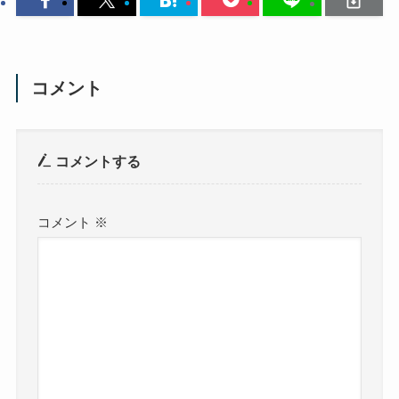
コメント
コメントする
コメント
※