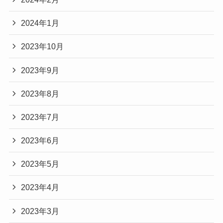
2024年1月
2023年10月
2023年9月
2023年8月
2023年7月
2023年6月
2023年5月
2023年4月
2023年3月