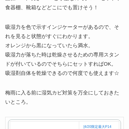
食器棚、靴箱などどこにでも置けそう！
吸湿力を色で示すインジケーターがあるので、そ
れを見ると状態がすぐにわかります。
オレンジから黒になっていたら満水。
吸湿力が落ちた時は乾燥させるための専用スタン
ドが付いているのでそちらにセットすればOK。
吸湿剤自体を乾燥できるので何度でも使えます☆
梅雨に入る前に湿気カビ対策を万全にしておきた
いところ。
[4/20限定最大P14