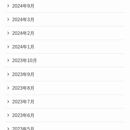
2024年9月
2024年3月
2024年2月
2024年1月
2023年10月
2023年9月
2023年8月
2023年7月
2023年6月
2023年5月