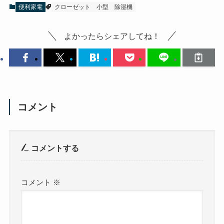
便利家電
クローゼット
小型
除湿機
よかったらシェアしてね！
コメント
コメントする
コメント
※