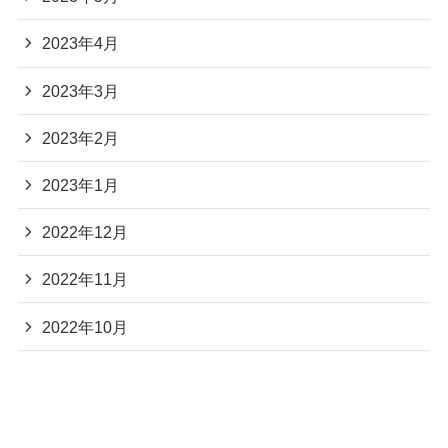
2023年4月
2023年3月
2023年2月
2023年1月
2022年12月
2022年11月
2022年10月