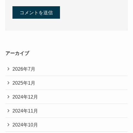
アーカイブ
2026年7月
2025年1月
2024年12月
2024年11月
2024年10月