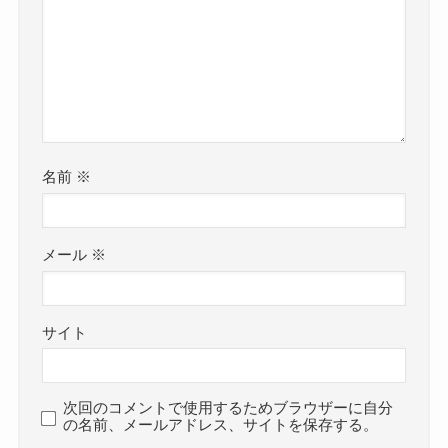
名前
※
メール
※
サイト
次回のコメントで使用するためブラウザーに自分
の名前、メールアドレス、サイトを保存する。