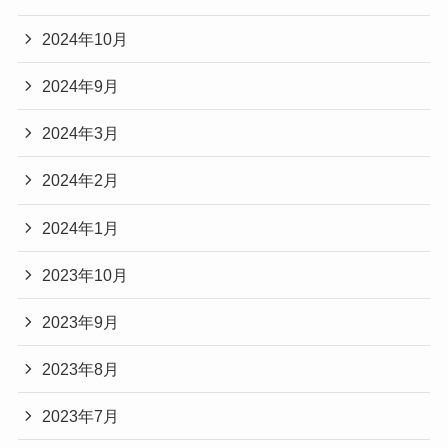
2024年10月
2024年9月
2024年3月
2024年2月
2024年1月
2023年10月
2023年9月
2023年8月
2023年7月