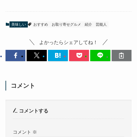
美味しい
おすすめ
お取り寄せグルメ
紹介
芸能人
よかったらシェアしてね！
コメント
コメントする
コメント
※