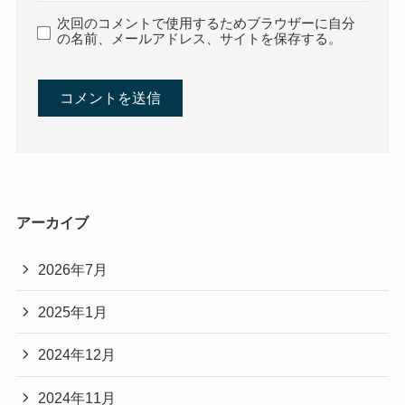
次回のコメントで使用するためブラウザーに自分
の名前、メールアドレス、サイトを保存する。
アーカイブ
2026年7月
2025年1月
2024年12月
2024年11月