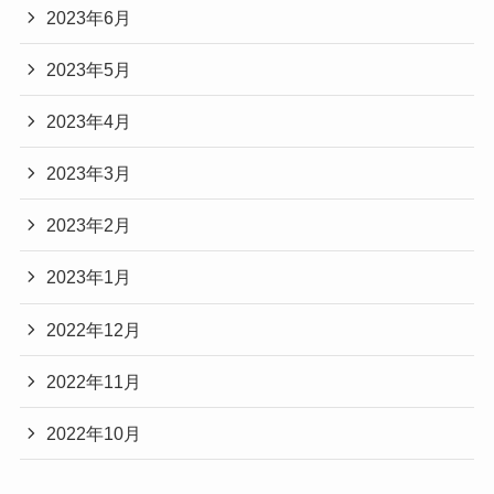
2023年6月
2023年5月
2023年4月
2023年3月
2023年2月
2023年1月
2022年12月
2022年11月
2022年10月