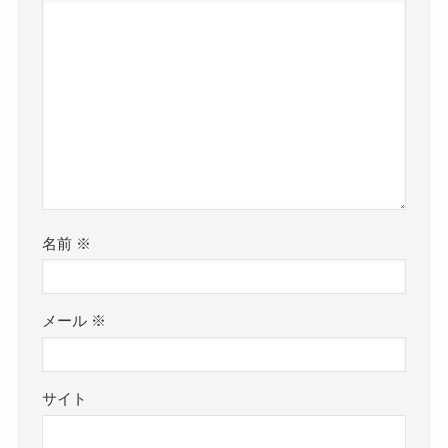
名前
※
メール
※
サイト