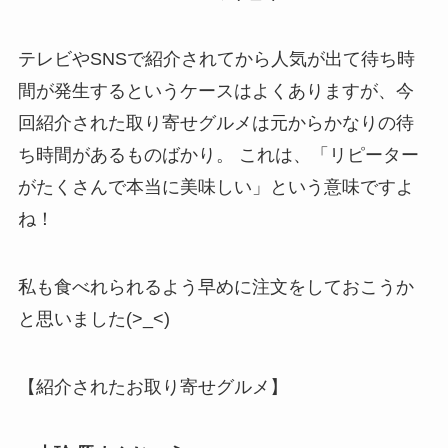
テレビやSNSで紹介されてから人気が出て待ち時
間が発生するというケースはよくありますが、今
回紹介された取り寄せグルメは元からかなりの待
ち時間があるものばかり。 これは、「リピーター
がたくさんで本当に美味しい」という意味ですよ
ね！
私も食べれられるよう早めに注文をしておこうか
と思いました(>_<)
【紹介されたお取り寄せグルメ】