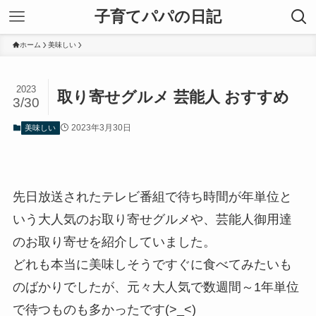
子育てパパの日記
ホーム
美味しい
2023
取り寄せグルメ 芸能人 おすすめ
3/30
2023年3月30日
美味しい
先日放送されたテレビ番組で待ち時間が年単位と
いう大人気のお取り寄せグルメや、芸能人御用達
のお取り寄せを紹介していました。
どれも本当に美味しそうですぐに食べてみたいも
のばかりでしたが、元々大人気で数週間～1年単位
で待つものも多かったです(>_<)