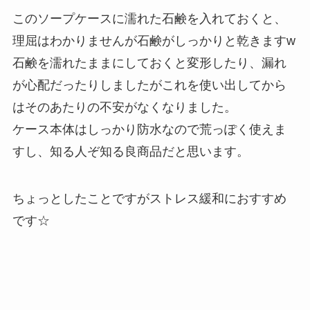
このソープケースに濡れた石鹸を入れておくと、
理屈はわかりませんが石鹸がしっかりと乾きますw
石鹸を濡れたままにしておくと変形したり、漏れ
が心配だったりしましたがこれを使い出してから
はそのあたりの不安がなくなりました。
ケース本体はしっかり防水なので荒っぽく使えま
すし、知る人ぞ知る良商品だと思います。
ちょっとしたことですがストレス緩和におすすめ
です☆