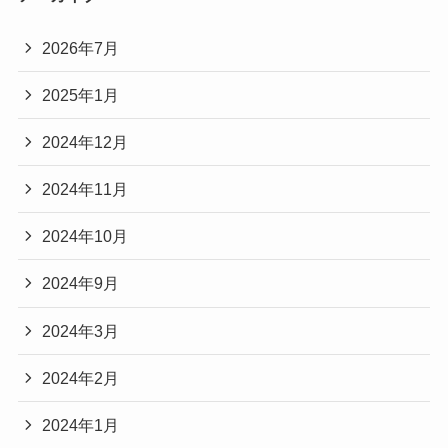
2026年7月
2025年1月
2024年12月
2024年11月
2024年10月
2024年9月
2024年3月
2024年2月
2024年1月