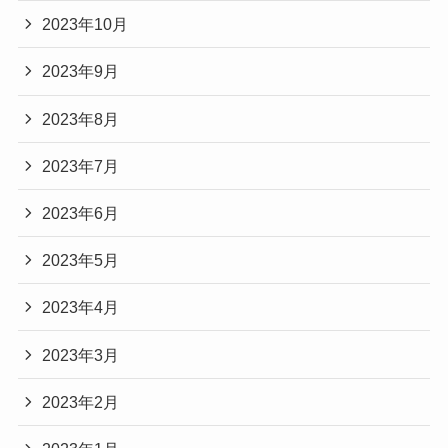
2023年10月
2023年9月
2023年8月
2023年7月
2023年6月
2023年5月
2023年4月
2023年3月
2023年2月