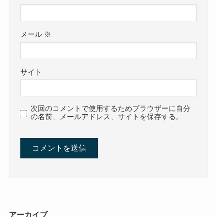
メール
※
サイト
次回のコメントで使用するためブラウザーに自分
の名前、メールアドレス、サイトを保存する。
アーカイブ