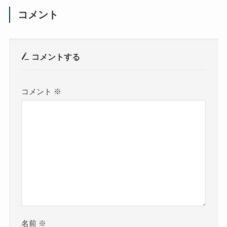
コメント
コメントする
コメント
※
名前
※