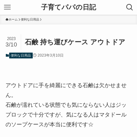
子育てパパの日記
ホーム
便利な日用品
2023
石鹸 持ち運びケース アウトドア
3/10
2023年3月10日
便利な日用品
アウトドアに手を綺麗にできる石鹸は欠かせませ
ん。
石鹸が濡れている状態でも気にならない人はジッ
プロックで十分ですが、気になる人はマタドール
のソープケースが本当に便利です☆