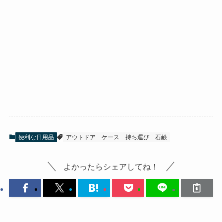
便利な日用品
アウトドア
ケース
持ち運び
石鹸
よかったらシェアしてね！