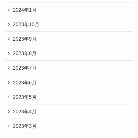
2024年1月
2023年10月
2023年9月
2023年8月
2023年7月
2023年6月
2023年5月
2023年4月
2023年3月