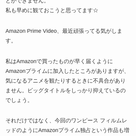
とができません。
私も早めに観ておこうと思ってます☆
Amazon Prime Video、最近頑張ってる気がしま
す。
私はAmazonで買ったものが早く届くように
Amazonプライムに加入したところがありますが、
気になるアニメを観たりするときに不具合があり
ません。ビッグタイトルをしっかり抑えているの
でしょう。
それだけではなく、今回のワンピース フィルムレ
ッドのようにAmazonプライム独占という作品も増