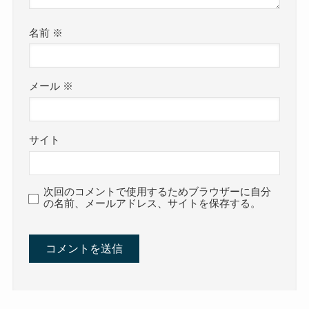
名前
※
メール
※
サイト
次回のコメントで使用するためブラウザーに自分
の名前、メールアドレス、サイトを保存する。