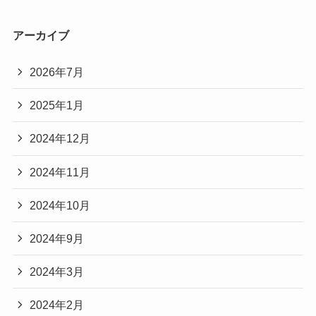
アーカイブ
2026年7月
2025年1月
2024年12月
2024年11月
2024年10月
2024年9月
2024年3月
2024年2月