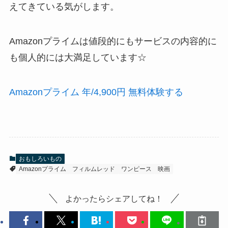
えてきている気がします。
Amazonプライムは値段的にもサービスの内容的に
も個人的には大満足しています☆
Amazonプライム 年/4,900円 無料体験する
おもしろいもの
Amazonプライム
フィルムレッド
ワンピース
映画
よかったらシェアしてね！