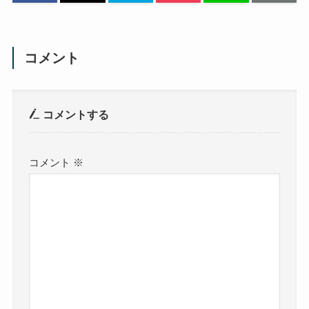
コメント
コメントする
コメント
※