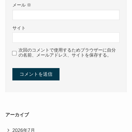
メール
※
サイト
次回のコメントで使用するためブラウザーに自分
の名前、メールアドレス、サイトを保存する。
アーカイブ
2026年7月