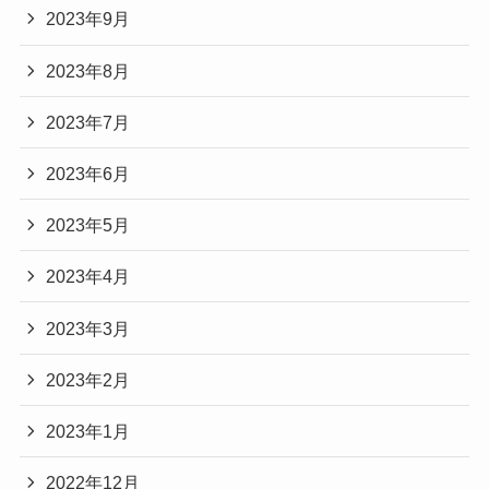
2023年9月
2023年8月
2023年7月
2023年6月
2023年5月
2023年4月
2023年3月
2023年2月
2023年1月
2022年12月