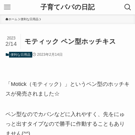
子育てパパの日記
ホーム
便利な日用品
2023
モティック ペン型ホッチキス
2/14
2023年2月14日
便利な日用品
「Motick（モティック）」というペン型のホッチキ
スが発売されました☆
ペン型なのでカバンなどに入れやすく、先をにゅ
っと出すタイプなので勝手に作動することもあり
ません(^^)