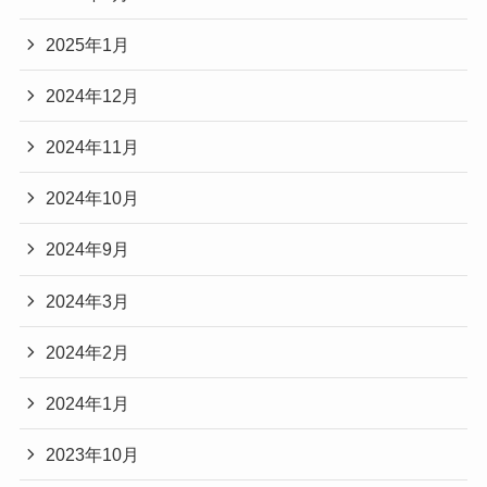
2025年1月
2024年12月
2024年11月
2024年10月
2024年9月
2024年3月
2024年2月
2024年1月
2023年10月