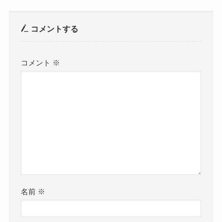
コメントする
コメント
※
名前
※