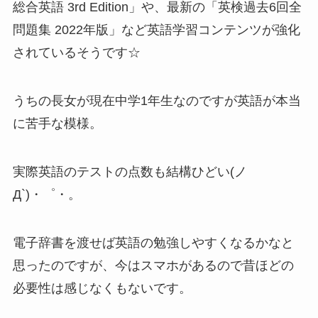
総合英語 3rd Edition」や、最新の「英検過去6回全
問題集 2022年版」など英語学習コンテンツが強化
されているそうです☆
うちの長女が現在中学1年生なのですが英語が本当
に苦手な模様。
実際英語のテストの点数も結構ひどい(ノ
Д`)・゜・。
電子辞書を渡せば英語の勉強しやすくなるかなと
思ったのですが、今はスマホがあるので昔ほどの
必要性は感じなくもないです。