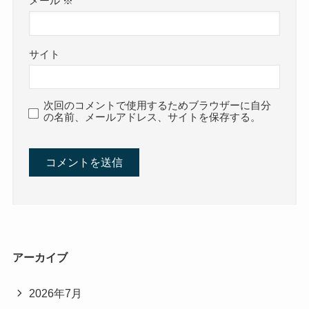
メール
※
サイト
次回のコメントで使用するためブラウザーに自分
の名前、メールアドレス、サイトを保存する。
アーカイブ