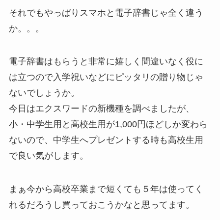
それでもやっぱりスマホと電子辞書じゃ全く違う
か。。。
電子辞書はもらうと非常に嬉しく間違いなく役に
は立つので入学祝いなどにピッタリの贈り物じゃ
ないでしょうか。
今日はエクスワードの新機種を調べましたが、
小・中学生用と高校生用が1,000円ほどしか変わら
ないので、中学生へプレゼントする時も高校生用
で良い気がします。
まぁ今から高校卒業まで短くても５年は使ってく
れるだろうし買っておこうかなと思ってます。