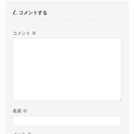
コメント
コメントする
コメント
※
名前
※