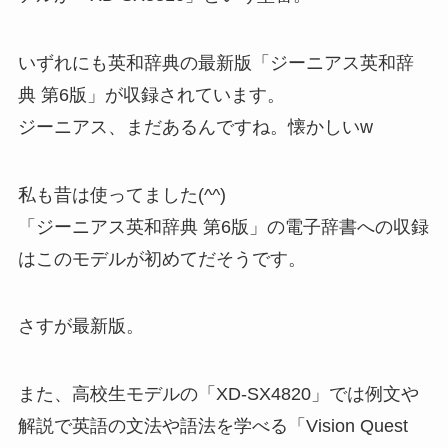
いずれにも英和辞典の最新版「ジーニアス英和辞
典 第6版」が収録されています。
ジーニアス、まだあるんですね。懐かしいw
私も昔は使ってました(^^)
「ジーニアス英和辞典 第6版」の電子辞書への収録
はこのモデルが初めてだそうです。
さすが最新版。
また、高校生モデルの「XD-SX4820」では例文や
解説で英語の文法や語法を学べる「Vision Quest