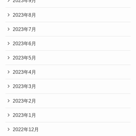
2023年10月
2023年9月
2023年8月
2023年7月
2023年6月
2023年5月
2023年4月
2023年3月
2023年2月
2023年1月