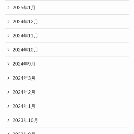
2026年7月
2025年1月
2024年12月
2024年11月
2024年10月
2024年9月
2024年3月
2024年2月
2024年1月