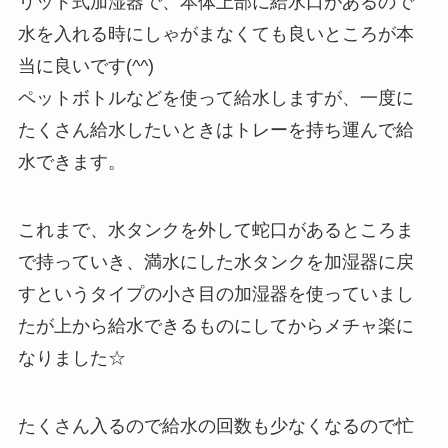
リッド式加湿器で、本体上部に給水口があるので
水を入れる時にしゃがまなくても良いところが本
当に良いです(^^)
ペットボトルなどを使って給水しますが、一度に
たくさん給水したいときはトレーを持ち運んで給
水できます。
これまで、水タンクを外して蛇口があるところま
で持っていき、満水にした水タンクを加湿器に戻
すというタイプの小さ目の加湿器を使っていまし
たが上から給水できるものにしてからメチャ楽に
なりました☆
たくさん入るので給水の回数も少なくなるので忙