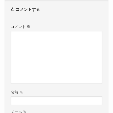
コメントする
コメント
※
名前
※
メール
※