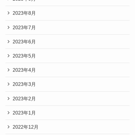
2023年8月
2023年7月
2023年6月
2023年5月
2023年4月
2023年3月
2023年2月
2023年1月
2022年12月