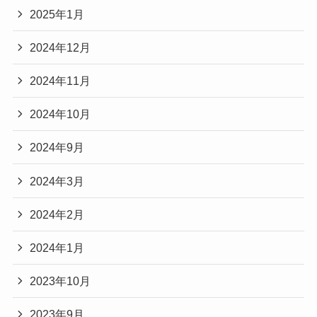
2025年1月
2024年12月
2024年11月
2024年10月
2024年9月
2024年3月
2024年2月
2024年1月
2023年10月
2023年9月