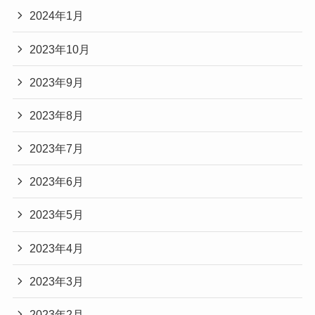
2024年1月
2023年10月
2023年9月
2023年8月
2023年7月
2023年6月
2023年5月
2023年4月
2023年3月
2023年2月