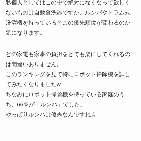
私個人としてはこの中で絶対になくなって欲しく
ないものは自動食洗器ですが、ルンバやドラム式
洗濯機を持っているとこの優先順位が変わるのか
気になります。
どの家電も家事の負担をとても楽にしてくれるの
は間違いありません。
このランキングを見て特にロボット掃除機を試し
てみたくなりましたw
ちなみにロボット掃除機を持っている家庭のう
ち、66％が「ルンバ」でした。
やっぱりルンバは優秀なんですね☆