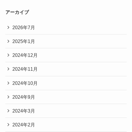
アーカイブ
2026年7月
2025年1月
2024年12月
2024年11月
2024年10月
2024年9月
2024年3月
2024年2月