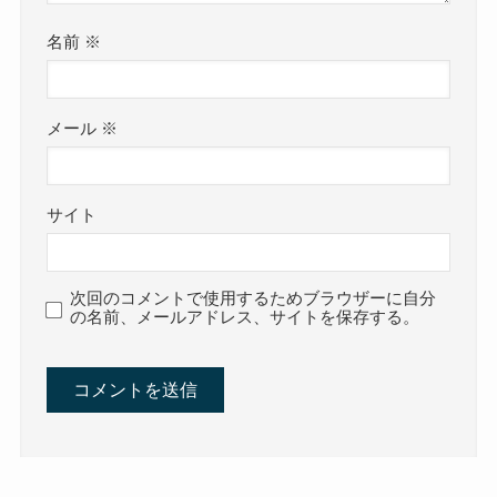
名前
※
メール
※
サイト
次回のコメントで使用するためブラウザーに自分
の名前、メールアドレス、サイトを保存する。