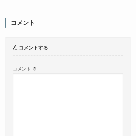
コメント
コメントする
コメント
※