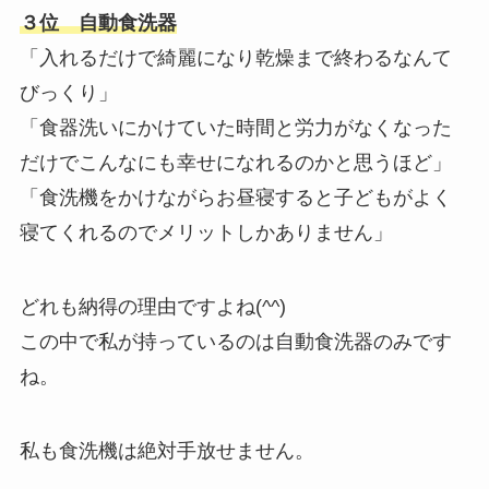
３位 自動食洗器
「入れるだけで綺麗になり乾燥まで終わるなんて
びっくり」
「食器洗いにかけていた時間と労力がなくなった
だけでこんなにも幸せになれるのかと思うほど」
「食洗機をかけながらお昼寝すると子どもがよく
寝てくれるのでメリットしかありません」
どれも納得の理由ですよね(^^)
この中で私が持っているのは自動食洗器のみです
ね。
私も食洗機は絶対手放せません。