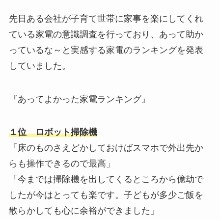
先日ある会社が子育て世帯に家事を楽にしてくれ
ている家電の意識調査を行っており、あって助か
っているな～と実感する家電のランキングを発表
していました。
『あってよかった家電ランキング』
１位 ロボット掃除機
「床のものさえどかしておけばスマホで外出先か
らも操作できるので最高」
「今までは掃除機を出してくるところから億劫で
したが今はとっても楽です。子どもが多少ご飯を
散らかしても心に余裕ができました」