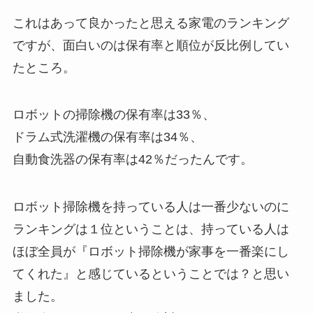
これはあって良かったと思える家電のランキング
ですが、面白いのは保有率と順位が反比例してい
たところ。
ロボットの掃除機の保有率は33％、
ドラム式洗濯機の保有率は34％、
自動食洗器の保有率は42％だったんです。
ロボット掃除機を持っている人は一番少ないのに
ランキングは１位ということは、持っている人は
ほぼ全員が『ロボット掃除機が家事を一番楽にし
てくれた』と感じているということでは？と思い
ました。