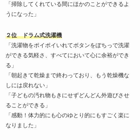
「掃除してくれている間にほかのことができるよ
うになった」
２位 ドラム式洗濯機
「洗濯物をポイポイいれてボタンをぽちっで洗濯
ができる気軽さ、すべてにおいて心に余裕ができ
る」
「朝起きて乾燥まで終わっており、もう乾燥機な
しには戻れない」
「子どもの汚れ物もきにせずどんどん外遊びさせ
ることができる」
「感動！体力的にも心のゆとり的にもすごく楽に
なりました」