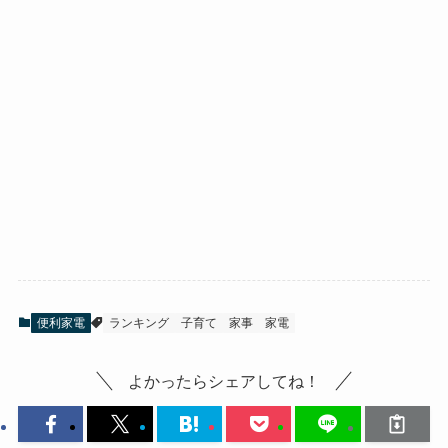
便利家電
ランキング
子育て
家事
家電
よかったらシェアしてね！