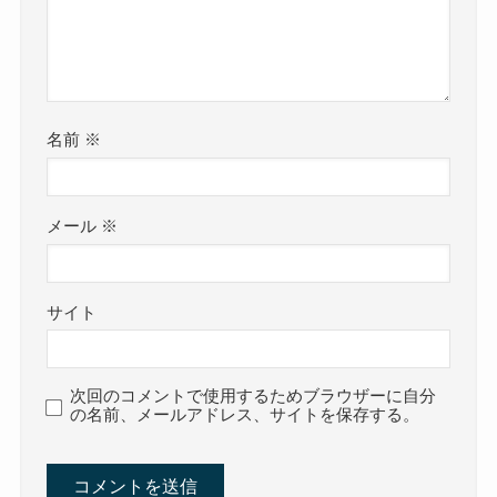
名前
※
メール
※
サイト
次回のコメントで使用するためブラウザーに自分
の名前、メールアドレス、サイトを保存する。