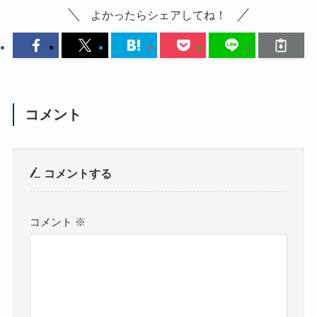
よかったらシェアしてね！
コメント
コメントする
コメント
※