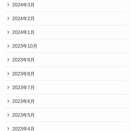
2024年3月
2024年2月
2024年1月
2023年10月
2023年9月
2023年8月
2023年7月
2023年6月
2023年5月
2023年4月