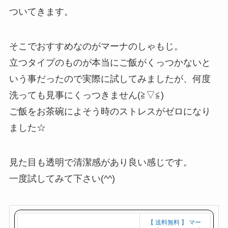
ついてきます。
そこでおすすめなのがマーナのしゃもじ。
立つタイプのものが本当にご飯がくっつかないと
いう事だったので実際に試してみましたが、何度
洗っても見事にくっつきません(≧▽≦)
ご飯をお茶碗によそう時のストレスがゼロになり
ました☆
見た目も透明で清潔感があり良い感じです。
一度試してみて下さい(^^)
【 送料無料 】 マー