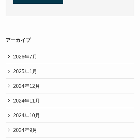
アーカイブ
2026年7月
2025年1月
2024年12月
2024年11月
2024年10月
2024年9月