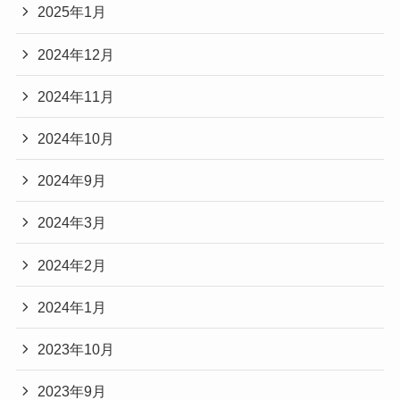
2025年1月
2024年12月
2024年11月
2024年10月
2024年9月
2024年3月
2024年2月
2024年1月
2023年10月
2023年9月