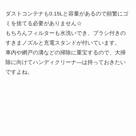
ダストコンテナも0.15Lと容量があるので頻繁にゴ
ミを捨てる必要がありません☆
もちろんフィルターも水洗いでき、ブラシ付きの
すきまノズルと充電スタンドが付いています。
車内や網戸の溝などの掃除に重宝するので、大掃
除に向けてハンディクリーナ―は持っておきたい
ですよね。