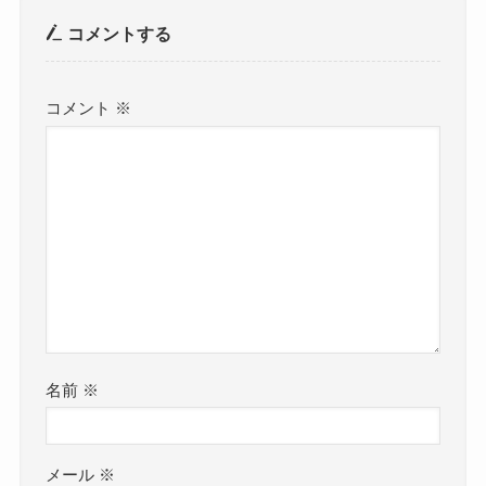
コメントする
コメント
※
名前
※
メール
※