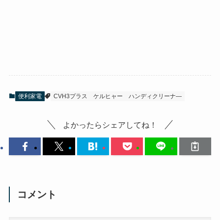
便利家電
CVH3プラス
ケルヒャー
ハンディクリーナ―
よかったらシェアしてね！
コメント