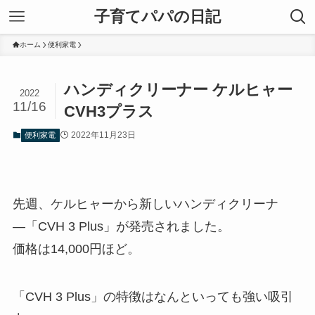
子育てパパの日記
ホーム
便利家電
ハンディクリーナー ケルヒャー
2022
11/16
CVH3プラス
2022年11月23日
便利家電
先週、ケルヒャーから新しいハンディクリーナ
―「CVH 3 Plus」が発売されました。
価格は14,000円ほど。
「CVH 3 Plus」の特徴はなんといっても強い吸引