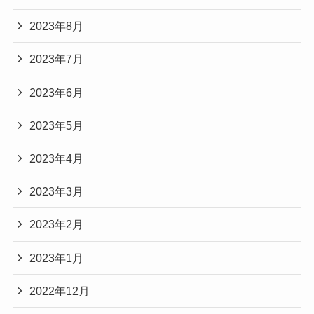
2023年8月
2023年7月
2023年6月
2023年5月
2023年4月
2023年3月
2023年2月
2023年1月
2022年12月