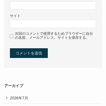
サイト
次回のコメントで使用するためブラウザーに自分
の名前、メールアドレス、サイトを保存する。
アーカイブ
2026年7月