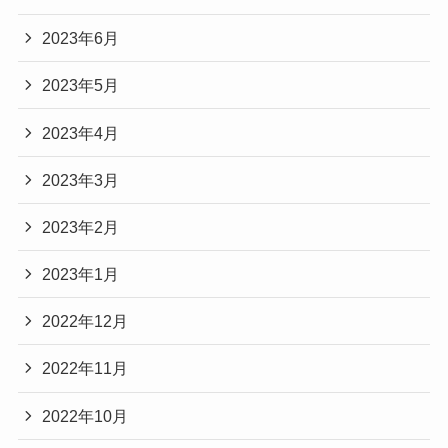
2023年6月
2023年5月
2023年4月
2023年3月
2023年2月
2023年1月
2022年12月
2022年11月
2022年10月