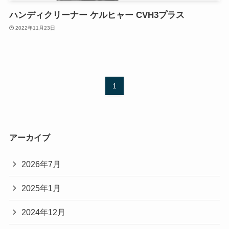
ハンディクリーナー ケルヒャー CVH3プラス
2022年11月23日
1
アーカイブ
2026年7月
2025年1月
2024年12月