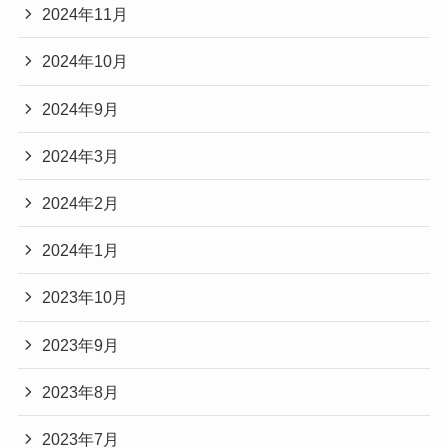
2024年11月
2024年10月
2024年9月
2024年3月
2024年2月
2024年1月
2023年10月
2023年9月
2023年8月
2023年7月