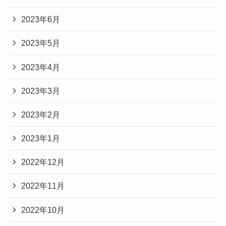
2023年6月
2023年5月
2023年4月
2023年3月
2023年2月
2023年1月
2022年12月
2022年11月
2022年10月