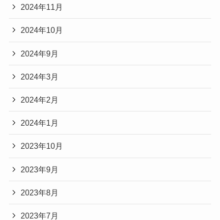
2024年11月
2024年10月
2024年9月
2024年3月
2024年2月
2024年1月
2023年10月
2023年9月
2023年8月
2023年7月