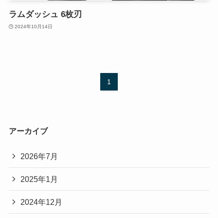
ラムダッシュ 6枚刃
2024年10月14日
1
アーカイブ
2026年7月
2025年1月
2024年12月