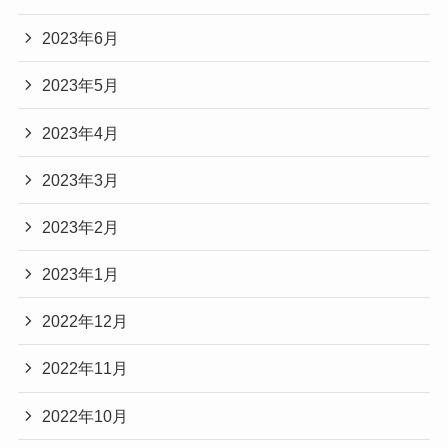
2023年6月
2023年5月
2023年4月
2023年3月
2023年2月
2023年1月
2022年12月
2022年11月
2022年10月