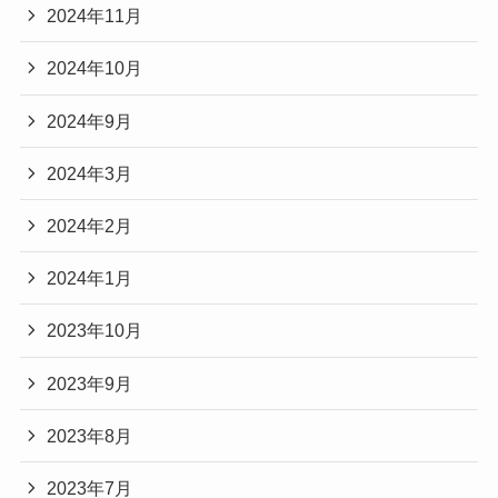
2024年11月
2024年10月
2024年9月
2024年3月
2024年2月
2024年1月
2023年10月
2023年9月
2023年8月
2023年7月