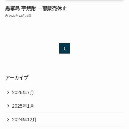
黒霧島 芋焼酎 一部販売休止
2022年12月28日
1
アーカイブ
2026年7月
2025年1月
2024年12月