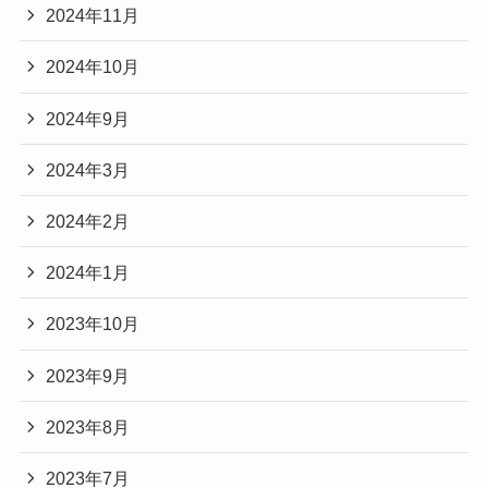
2024年11月
2024年10月
2024年9月
2024年3月
2024年2月
2024年1月
2023年10月
2023年9月
2023年8月
2023年7月