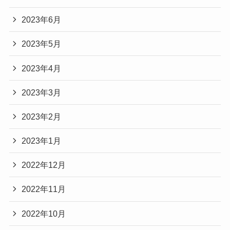
2023年6月
2023年5月
2023年4月
2023年3月
2023年2月
2023年1月
2022年12月
2022年11月
2022年10月