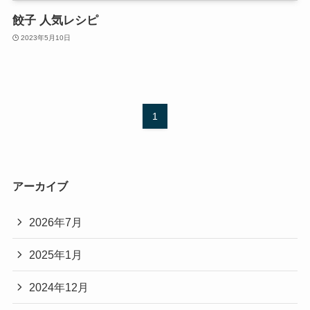
餃子 人気レシピ
2023年5月10日
1
アーカイブ
2026年7月
2025年1月
2024年12月