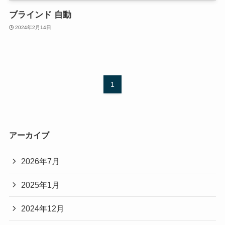
ブラインド 自動
2024年2月14日
1
アーカイブ
2026年7月
2025年1月
2024年12月