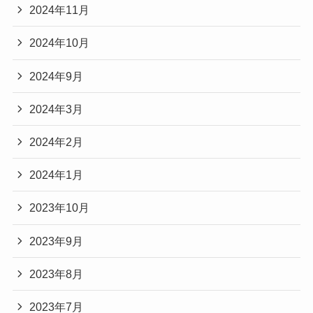
2024年11月
2024年10月
2024年9月
2024年3月
2024年2月
2024年1月
2023年10月
2023年9月
2023年8月
2023年7月