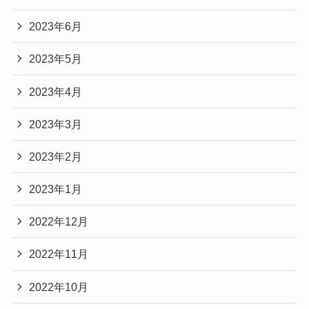
2023年6月
2023年5月
2023年4月
2023年3月
2023年2月
2023年1月
2022年12月
2022年11月
2022年10月