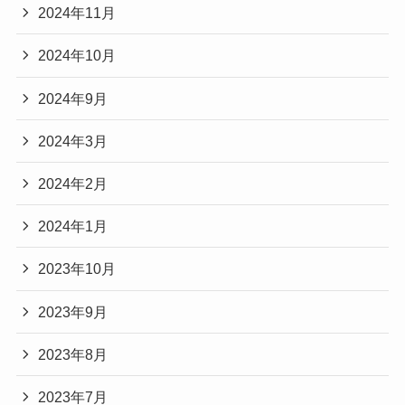
2024年11月
2024年10月
2024年9月
2024年3月
2024年2月
2024年1月
2023年10月
2023年9月
2023年8月
2023年7月