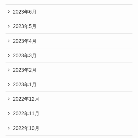
2023年6月
2023年5月
2023年4月
2023年3月
2023年2月
2023年1月
2022年12月
2022年11月
2022年10月