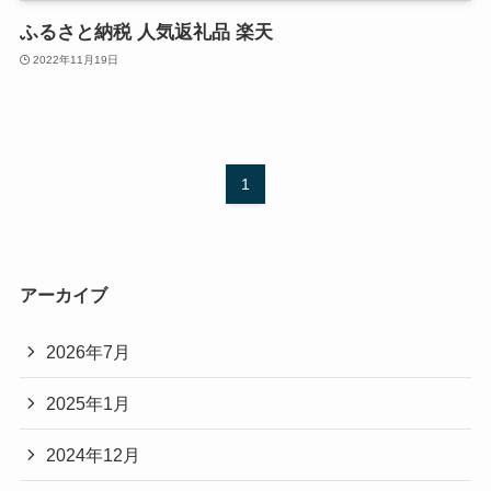
ふるさと納税 人気返礼品 楽天
2022年11月19日
1
アーカイブ
2026年7月
2025年1月
2024年12月