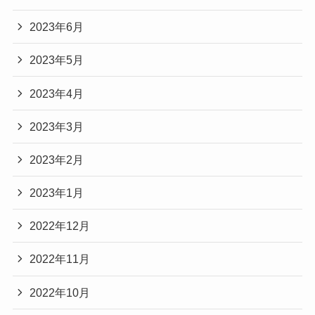
2023年6月
2023年5月
2023年4月
2023年3月
2023年2月
2023年1月
2022年12月
2022年11月
2022年10月