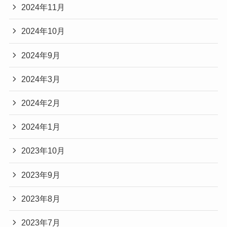
2024年11月
2024年10月
2024年9月
2024年3月
2024年2月
2024年1月
2023年10月
2023年9月
2023年8月
2023年7月