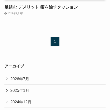
足組む デメリット 癖を治すクッション
2023年2月2日
1
アーカイブ
2026年7月
2025年1月
2024年12月