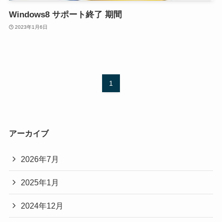
Windows8 サポート終了 期間
2023年1月6日
1
アーカイブ
2026年7月
2025年1月
2024年12月