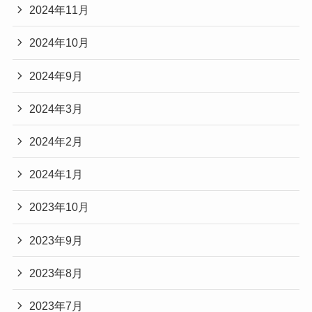
2024年11月
2024年10月
2024年9月
2024年3月
2024年2月
2024年1月
2023年10月
2023年9月
2023年8月
2023年7月