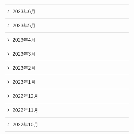
2023年6月
2023年5月
2023年4月
2023年3月
2023年2月
2023年1月
2022年12月
2022年11月
2022年10月