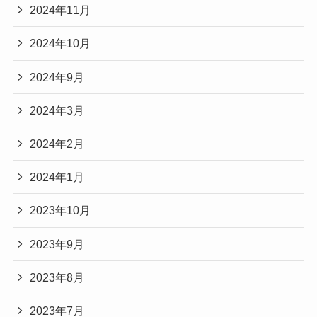
2024年11月
2024年10月
2024年9月
2024年3月
2024年2月
2024年1月
2023年10月
2023年9月
2023年8月
2023年7月