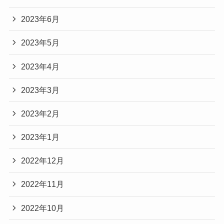
2023年6月
2023年5月
2023年4月
2023年3月
2023年2月
2023年1月
2022年12月
2022年11月
2022年10月