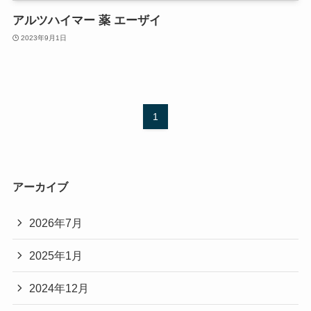
アルツハイマー 薬 エーザイ
2023年9月1日
1
アーカイブ
2026年7月
2025年1月
2024年12月