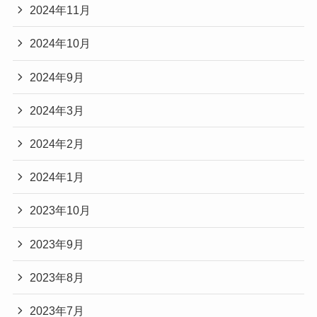
2024年11月
2024年10月
2024年9月
2024年3月
2024年2月
2024年1月
2023年10月
2023年9月
2023年8月
2023年7月