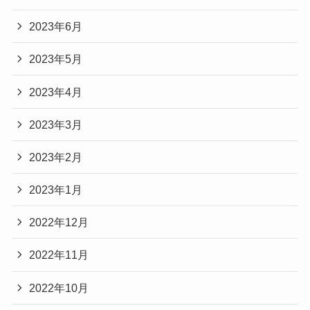
2023年6月
2023年5月
2023年4月
2023年3月
2023年2月
2023年1月
2022年12月
2022年11月
2022年10月