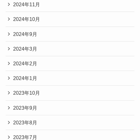
2024年11月
2024年10月
2024年9月
2024年3月
2024年2月
2024年1月
2023年10月
2023年9月
2023年8月
2023年7月