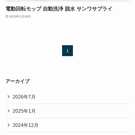
電動回転モップ 自動洗浄 脱水 サンワサプライ
2023年1月14日
1
アーカイブ
2026年7月
2025年1月
2024年12月