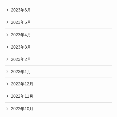
2023年6月
2023年5月
2023年4月
2023年3月
2023年2月
2023年1月
2022年12月
2022年11月
2022年10月